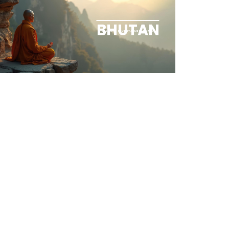
BHUTAN
IL VIAGGIO DIVENTA MEDITAZIONE