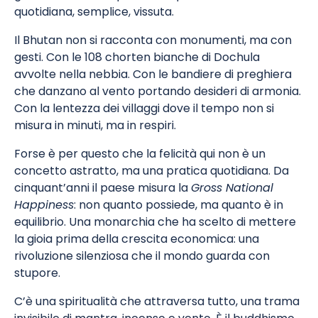
quotidiana, semplice, vissuta.
Il Bhutan non si racconta con monumenti, ma con
gesti. Con le 108 chorten bianche di Dochula
avvolte nella nebbia. Con le bandiere di preghiera
che danzano al vento portando desideri di armonia.
Con la lentezza dei villaggi dove il tempo non si
misura in minuti, ma in respiri.
Forse è per questo che la felicità qui non è un
concetto astratto, ma una pratica quotidiana. Da
cinquant’anni il paese misura la
Gross National
Happiness
: non quanto possiede, ma quanto è in
equilibrio. Una monarchia che ha scelto di mettere
la gioia prima della crescita economica: una
rivoluzione silenziosa che il mondo guarda con
stupore.
C’è una spiritualità che attraversa tutto, una trama