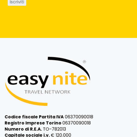
Codice fiscale Partita IVA
06370090018
Registro Imprese Torino
06370090018
Numero di R.E.A.
TO-782013
Capitale sociale i.v.
€ 120.000