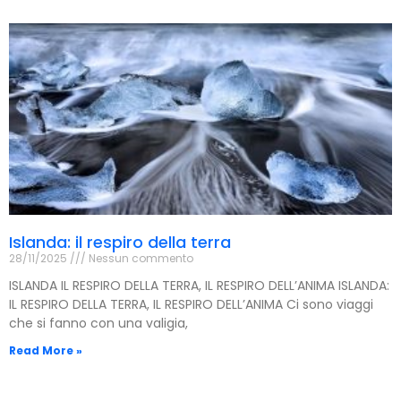
Islanda: il respiro della terra
28/11/2025
Nessun commento
ISLANDA IL RESPIRO DELLA TERRA, IL RESPIRO DELL’ANIMA ISLANDA:
IL RESPIRO DELLA TERRA, IL RESPIRO DELL’ANIMA Ci sono viaggi
che si fanno con una valigia,
Read More »