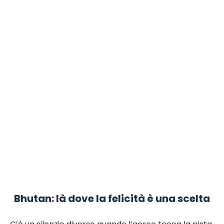
Bhutan: là dove la felicità è una scelta