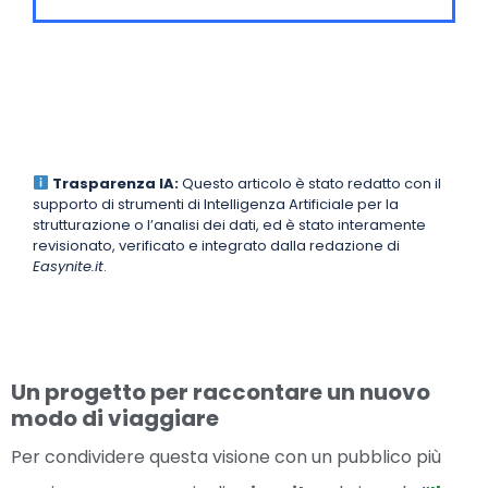
Trasparenza IA:
Questo articolo è stato redatto con il
supporto di strumenti di Intelligenza Artificiale per la
strutturazione o l’analisi dei dati, ed è stato interamente
revisionato, verificato e integrato dalla redazione di
Easynite.it
.
Un progetto per raccontare un nuovo
modo di viaggiare
Per condividere questa visione con un pubblico più