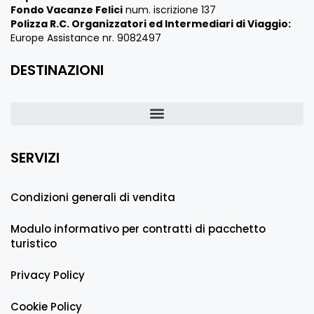
Fondo Vacanze Felici
num. iscrizione 137
Polizza R.C. Organizzatori ed Intermediari di Viaggio:
Europe Assistance nr. 9082497
DESTINAZIONI
SERVIZI
Condizioni generali di vendita
Modulo informativo per contratti di pacchetto
turistico
Privacy Policy
Cookie Policy