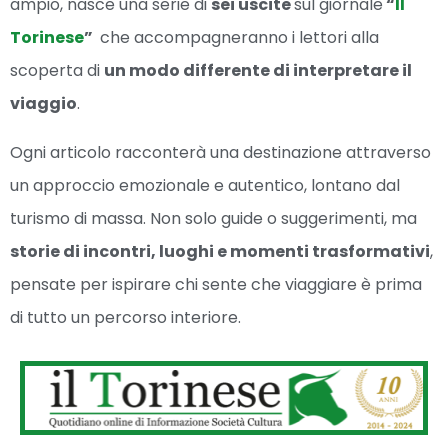
ampio, nasce una serie di
sei uscite
sul giornale
“
Il
Torinese
”
che accompagneranno i lettori alla
scoperta di
un modo differente di interpretare il
viaggio
.
Ogni articolo racconterà una destinazione attraverso
un approccio emozionale e autentico, lontano dal
turismo di massa. Non solo guide o suggerimenti, ma
storie di incontri, luoghi e momenti trasformativi
,
pensate per ispirare chi sente che viaggiare è prima
di tutto un percorso interiore.