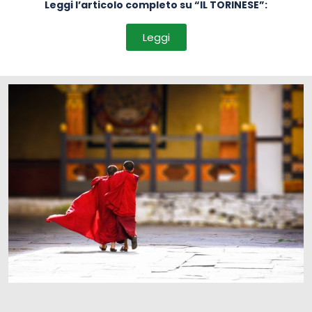
Leggi l’articolo completo su “IL TORINESE”:
Leggi