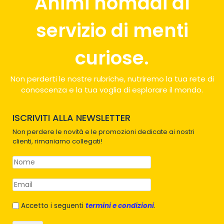
Animi nomadi al
servizio di menti
curiose.
Non perderti le nostre rubriche, nutriremo la tua rete di
conoscenza e la tua voglia di esplorare il mondo.
ISCRIVITI ALLA NEWSLETTER
Non perdere le novità e le promozioni dedicate ai nostri
clienti, rimaniamo collegati!
Accetto i seguenti
termini e condizioni
.