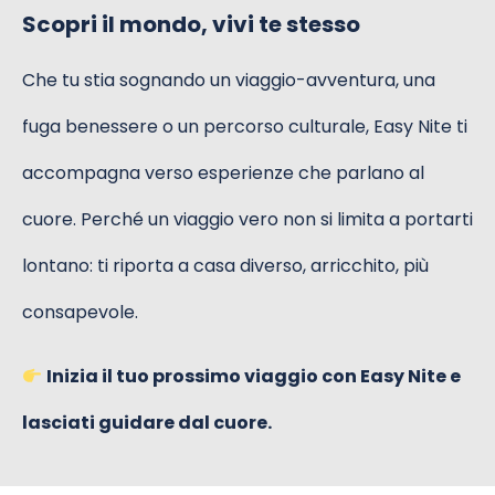
Scopri il mondo, vivi te stesso
Che tu stia sognando un viaggio-avventura, una
fuga benessere o un percorso culturale, Easy Nite ti
accompagna verso esperienze che parlano al
cuore. Perché un viaggio vero non si limita a portarti
lontano: ti riporta a casa diverso, arricchito, più
consapevole.
Inizia il tuo prossimo viaggio con Easy Nite e
lasciati guidare dal cuore.