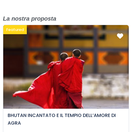
La nostra proposta
Featured
BHUTAN INCANTATO E IL TEMPIO DELL’AMORE DI
AGRA