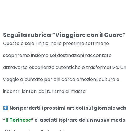
Segui la rubrica “Viaggiare con il Cuore”
Questo è solo l’inizio: nelle prossime settimane
scopriremo insieme sei destinazioni raccontate
attraverso esperienze autentiche e trasformative. Un
viaggio a puntate per chi cerca emozioni, cultura e
incontri lontani dal turismo di massa.
Non perderti i prossimi articoli sul giornale web
“
Il Torinese
” e lasciati ispirare da un nuovo modo