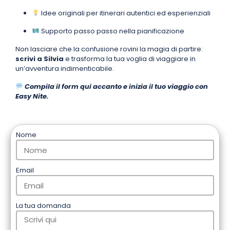
Idee originali per itinerari autentici ed esperienziali
Supporto passo passo nella pianificazione
Non lasciare che la confusione rovini la magia di partire:
scrivi a Silvia
e trasforma la tua voglia di viaggiare in
un’avventura indimenticabile.
Compila il form qui accanto e inizia il tuo viaggio con
Easy Nite.
Nome
Email
La tua domanda