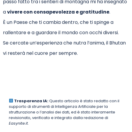
passo fatto tra i sentieri di montagna mi ha insegnato
a
vivere con consapevolezza e gratitudine
.
È un Paese che ti cambia dentro, che ti spinge a
rallentare e a guardare il mondo con occhi diversi.
Se cercate un’esperienza che nutra l’anima, il Bhutan
vi resterà nel cuore per sempre.
Trasparenza IA:
Questo articolo è stato redatto con il
supporto di strumenti di Intelligenza Artificiale per la
strutturazione o l’analisi dei dati, ed è stato interamente
revisionato, verificato e integrato dalla redazione di
Easynite.it
.