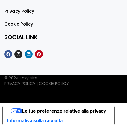
Privacy Policy
Cookie Policy
SOCIAL LINK
© 2024 Easy Nite
PRIVACY POLICY
|
COOKIE POLICY
Le tue preferenze relative alla privacy
Informativa sulla raccolta