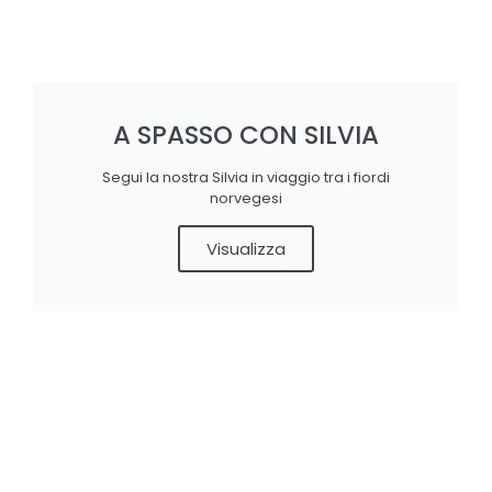
A SPASSO CON SILVIA
Segui la nostra Silvia in viaggio tra i fiordi
norvegesi
Visualizza