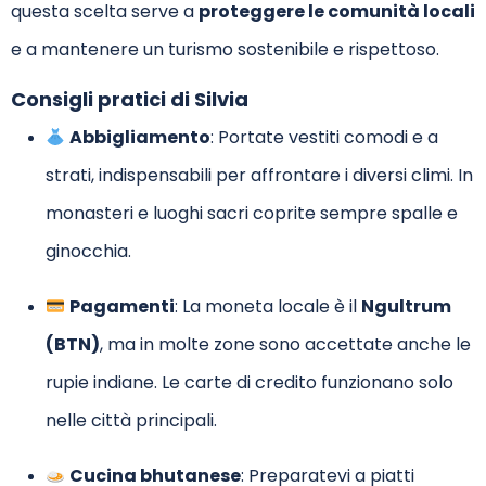
questa scelta serve a
proteggere le comunità locali
e a mantenere un turismo sostenibile e rispettoso.
Consigli pratici di Silvia
Abbigliamento
: Portate vestiti comodi e a
strati, indispensabili per affrontare i diversi climi. In
monasteri e luoghi sacri coprite sempre spalle e
ginocchia.
Pagamenti
: La moneta locale è il
Ngultrum
(BTN)
, ma in molte zone sono accettate anche le
rupie indiane. Le carte di credito funzionano solo
nelle città principali.
Cucina bhutanese
: Preparatevi a piatti