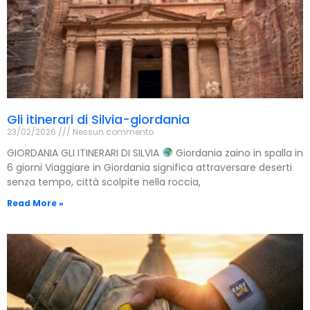
Gli itinerari di Silvia-giordania
23/02/2026
Nessun commento
GIORDANIA GLI ITINERARI DI SILVIA
Giordania zaino in spalla in
6 giorni Viaggiare in Giordania significa attraversare deserti
senza tempo, città scolpite nella roccia,
Read More »