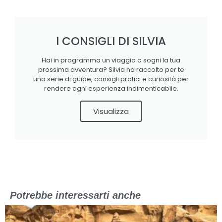
I CONSIGLI DI SILVIA
Hai in programma un viaggio o sogni la tua
prossima avventura? Silvia ha raccolto per te
una serie di guide, consigli pratici e curiosità per
rendere ogni esperienza indimenticabile.
Visualizza
Potrebbe interessarti anche