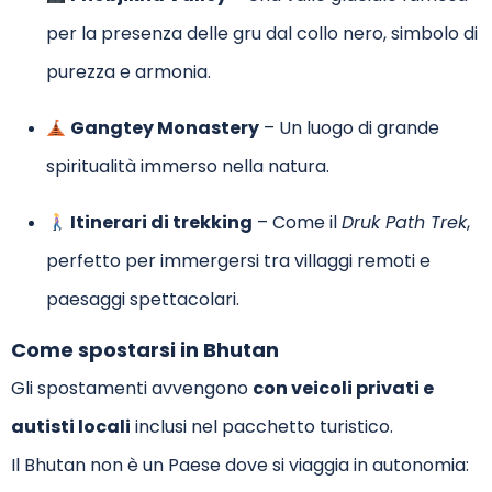
per la presenza delle gru dal collo nero, simbolo di
purezza e armonia.
Gangtey Monastery
– Un luogo di grande
spiritualità immerso nella natura.
Itinerari di trekking
– Come il
Druk Path Trek
,
perfetto per immergersi tra villaggi remoti e
paesaggi spettacolari.
Come spostarsi in Bhutan
Gli spostamenti avvengono
con veicoli privati e
autisti locali
inclusi nel pacchetto turistico.
Il Bhutan non è un Paese dove si viaggia in autonomia: