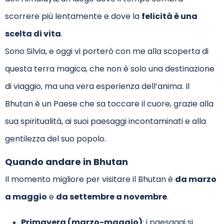
scorrere più lentamente e dove la
felicità è una
scelta di vita
.
Sono Silvia, e oggi vi porterò con me alla scoperta di
questa terra magica, che non è solo una destinazione
di viaggio, ma una vera esperienza dell’anima. Il
Bhutan è un Paese che sa toccare il cuore, grazie alla
sua spiritualità, ai suoi paesaggi incontaminati e alla
gentilezza del suo popolo.
Quando andare in Bhutan
Il momento migliore per visitare il Bhutan è
da marzo
a maggio
e
da settembre a novembre
.
Primavera (marzo-maggio)
: i paesaggi si