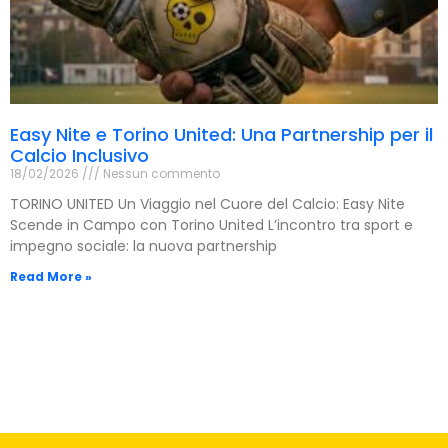
Easy Nite e Torino United: Una Partnership per il
Calcio Inclusivo
18/02/2026
Nessun commento
TORINO UNITED Un Viaggio nel Cuore del Calcio: Easy Nite
Scende in Campo con Torino United L’incontro tra sport e
impegno sociale: la nuova partnership
Read More »