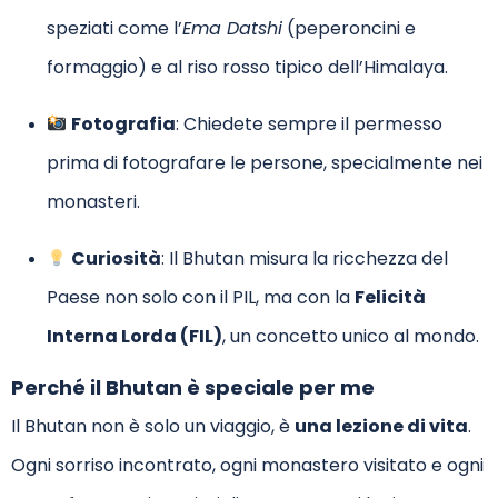
speziati come l’
Ema Datshi
(peperoncini e
formaggio) e al riso rosso tipico dell’Himalaya.
Fotografia
: Chiedete sempre il permesso
prima di fotografare le persone, specialmente nei
monasteri.
Curiosità
: Il Bhutan misura la ricchezza del
Paese non solo con il PIL, ma con la
Felicità
Interna Lorda (FIL)
, un concetto unico al mondo.
Perché il Bhutan è speciale per me
Il Bhutan non è solo un viaggio, è
una lezione di vita
.
Ogni sorriso incontrato, ogni monastero visitato e ogni