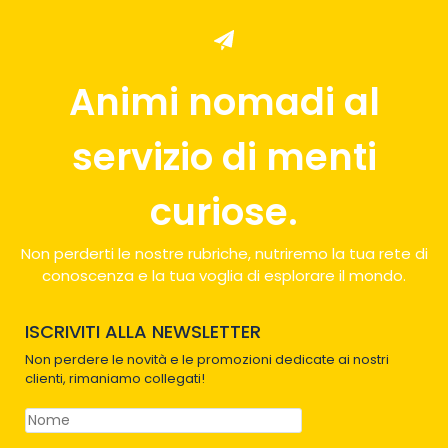
Animi nomadi al
servizio di menti
curiose.
Non perderti le nostre rubriche, nutriremo la tua rete di
conoscenza e la tua voglia di esplorare il mondo.
ISCRIVITI ALLA NEWSLETTER
Non perdere le novità e le promozioni dedicate ai nostri
clienti, rimaniamo collegati!