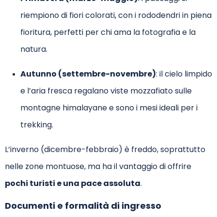
riempiono di fiori colorati, con i rododendri in piena
fioritura, perfetti per chi ama la fotografia e la
natura.
Autunno (settembre-novembre)
: il cielo limpido
e l’aria fresca regalano viste mozzafiato sulle
montagne himalayane e sono i mesi ideali per i
trekking.
L’inverno (dicembre-febbraio) è freddo, soprattutto
nelle zone montuose, ma ha il vantaggio di offrire
pochi turisti e una pace assoluta
.
Documenti e formalità di ingresso