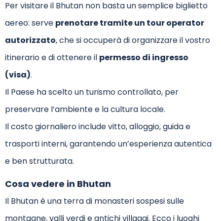
Per visitare il Bhutan non basta un semplice biglietto
aereo: serve
prenotare tramite un tour operator
autorizzato
, che si occuperà di organizzare il vostro
itinerario e di ottenere il
permesso di ingresso
(visa)
.
Il Paese ha scelto un turismo controllato, per
preservare l’ambiente e la cultura locale.
Il costo giornaliero include vitto, alloggio, guida e
trasporti interni, garantendo un’esperienza autentica
e ben strutturata.
Cosa vedere in Bhutan
Il Bhutan è una terra di monasteri sospesi sulle
montagne, valli verdi e antichi villaggi. Ecco i luoghi