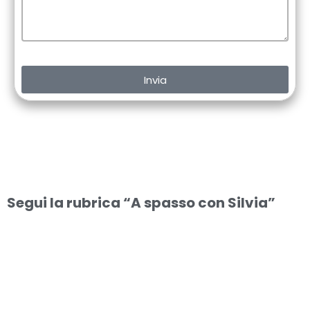
Invia
Segui la rubrica “A spasso con Silvia”