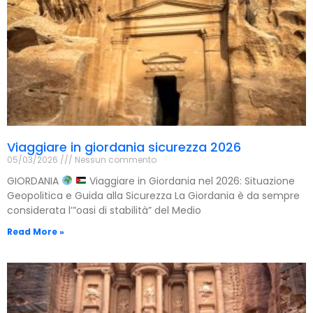
Viaggiare in giordania sicurezza 2026
05/03/2026
Nessun commento
GIORDANIA
Viaggiare in Giordania nel 2026: Situazione
Geopolitica e Guida alla Sicurezza La Giordania è da sempre
considerata l’”oasi di stabilità” del Medio
Read More »