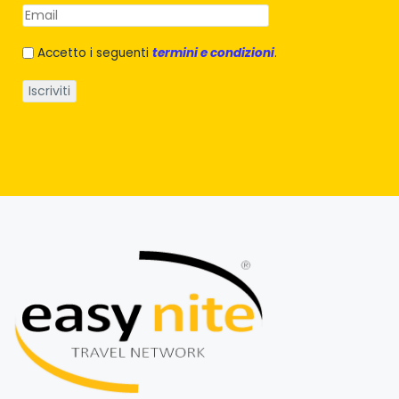
Accetto i seguenti
termini e condizioni
.