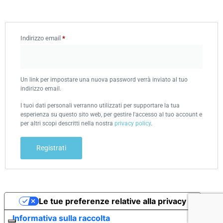
Indirizzo email
*
Un link per impostare una nuova password verrà inviato al tuo
indirizzo email.
I tuoi dati personali verranno utilizzati per supportare la tua
esperienza su questo sito web, per gestire l'accesso al tuo account e
per altri scopi descritti nella nostra
privacy policy
.
Registrati
Le tue preferenze relative alla privacy
Informativa sulla raccolta