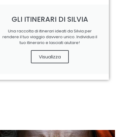
GLI ITINERARI DI SILVIA
Una raccolta di itinerari ideati da Silvia per
rendere il tuo viaggio davvero unico. Individua il
tuo itinerario e lasciati aiutare!
Visualizza