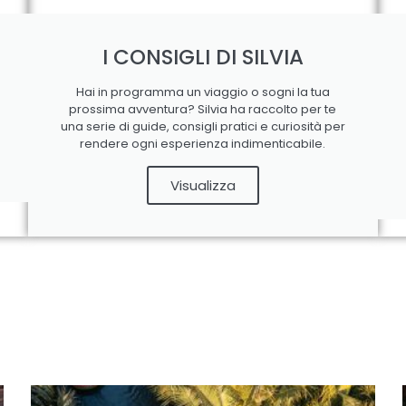
I CONSIGLI DI SILVIA
Hai in programma un viaggio o sogni la tua
prossima avventura? Silvia ha raccolto per te
una serie di guide, consigli pratici e curiosità per
rendere ogni esperienza indimenticabile.
Visualizza