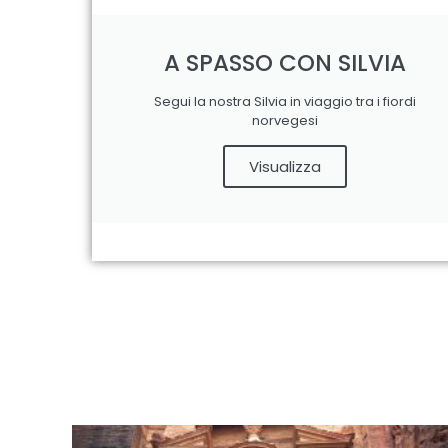
A SPASSO CON SILVIA
Segui la nostra Silvia in viaggio tra i fiordi
norvegesi
Visualizza