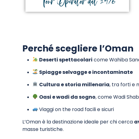
Perché scegliere l’Oman
Deserti spettacolari
come Wahiba Sands
Spiagge selvagge e incontaminate
Cultura e storia millenaria
, tra forti e
Oasi e wadi da sogno
, come Wadi Shab 
Viaggi on the road facili e sicuri
L’Oman è la destinazione ideale per chi cerca
a
masse turistiche.