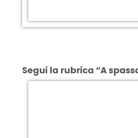
Segui la rubrica “A spasso