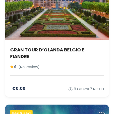
GRAN TOUR D’OLANDA BELGIO E
FIANDRE
(No Review)
0
€0,00
8 GIORNI 7 NOTTI
Featured