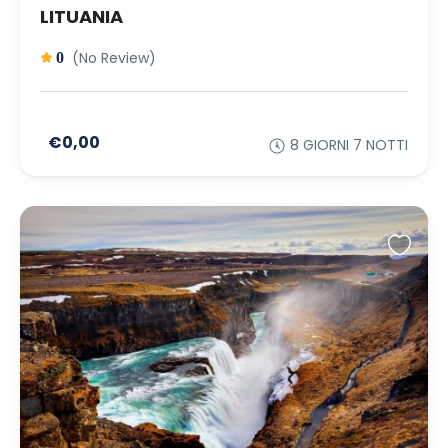
LITUANIA
(No Review)
0
€0,00
8 GIORNI 7 NOTTI