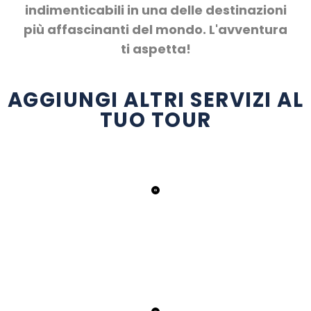
indimenticabili in una delle destinazioni
più affascinanti del mondo. L'avventura
ti aspetta!
AGGIUNGI ALTRI SERVIZI AL
TUO TOUR