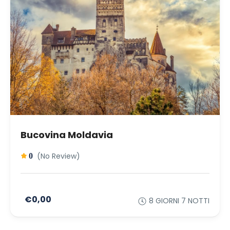
Bucovina Moldavia
(No Review)
0
€0,00
8 GIORNI 7 NOTTI