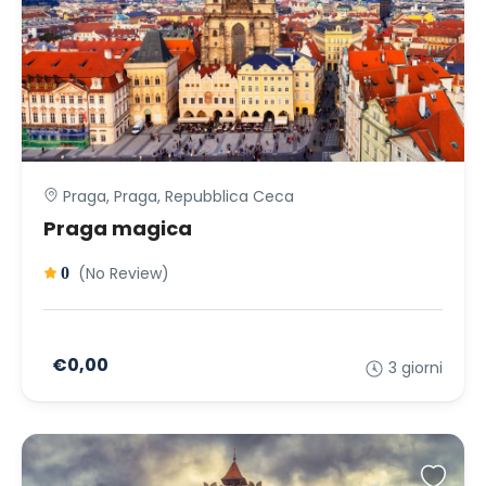
Praga, Praga, Repubblica Ceca
Praga magica
(No Review)
0
€0,00
3 giorni