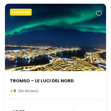
Featured
TROMSO – LE LUCI DEL NORD
(No Review)
0