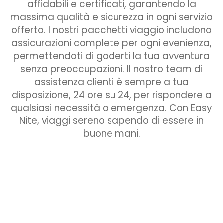
affidabili e certificati, garantendo la
massima qualità e sicurezza in ogni servizio
offerto. I nostri pacchetti viaggio includono
assicurazioni complete per ogni evenienza,
permettendoti di goderti la tua avventura
senza preoccupazioni. Il nostro team di
assistenza clienti è sempre a tua
disposizione, 24 ore su 24, per rispondere a
qualsiasi necessità o emergenza. Con Easy
Nite, viaggi sereno sapendo di essere in
buone mani.