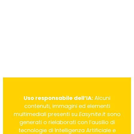
Uso responsabile dell’IA:
Alcuni
contenuti, immagini ed elementi
multimediali presenti su
Easynite.it
sono
generati o rielaborati con l’ausilio di
tecnologie di Intelligenza Artificiale e