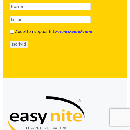
Accetto i seguenti
termini e condizioni
.