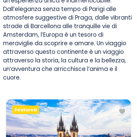
un’esperienza unica e indimenticabile.
Dall’eleganza senza tempo di Parigi alle
atmosfere suggestive di Praga, dalle vibranti
strade di Barcellona alle tranquille vie di
Amsterdam, l’Europa è un tesoro di
meraviglie da scoprire e amare. Un viaggio
attraverso questo continente è un viaggio
attraverso la storia, la cultura e la bellezza,
un’avventura che arricchisce l’anima e il
cuore.
Featured