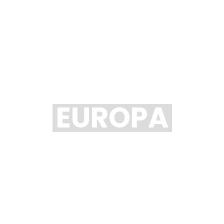
EUROPA