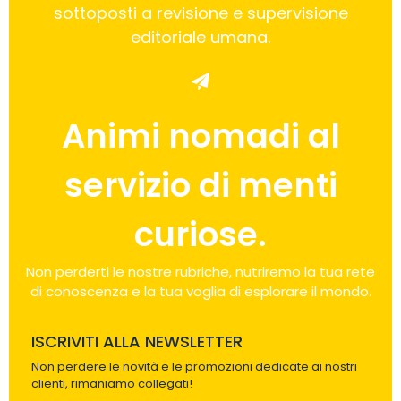
sottoposti a revisione e supervisione
editoriale umana.
Animi nomadi al
servizio di menti
curiose.
Non perderti le nostre rubriche, nutriremo la tua rete
di conoscenza e la tua voglia di esplorare il mondo.
ISCRIVITI ALLA NEWSLETTER
Non perdere le novità e le promozioni dedicate ai nostri
clienti, rimaniamo collegati!