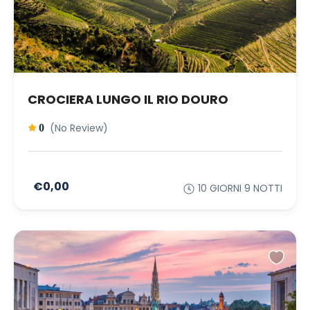
CROCIERA LUNGO IL RIO DOURO
(No Review)
0
€0,00
10 GIORNI 9 NOTTI