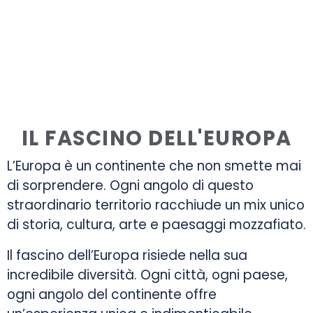
IL FASCINO DELL'EUROPA
L’Europa è un continente che non smette mai
di sorprendere. Ogni angolo di questo
straordinario territorio racchiude un mix unico
di storia, cultura, arte e paesaggi mozzafiato.
Il fascino dell’Europa risiede nella sua
incredibile diversità. Ogni città, ogni paese,
ogni angolo del continente offre