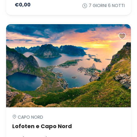
€0,00
7 GIORNI 6 NOTTI
CAPO NORD
Lofoten e Capo Nord