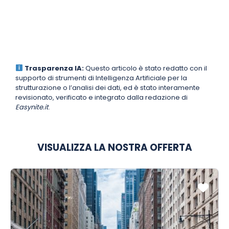
Trasparenza IA:
Questo articolo è stato redatto con il
supporto di strumenti di Intelligenza Artificiale per la
strutturazione o l’analisi dei dati, ed è stato interamente
revisionato, verificato e integrato dalla redazione di
Easynite.it
.
VISUALIZZA LA NOSTRA OFFERTA