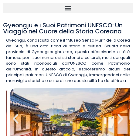
Gyeongju e i Suoi Patrimoni UNESCO: Un
Viaggio nel Cuore della Storia Coreana
Gyeongju, conosciuta come il “Museo Senza Muri” della Corea
del Sud, è una città ricca di storia e cultura. Situata nella
provincia di Gyeongsangbuk-do, questa affascinante città è
famosa per i suoi numerosi siti storici e culturali, molti dei quali
sono stati riconosciuti dall’UNESCO come Patrimonio
dell’Umanità. In questo articolo, esploreremo alcuni dei
principali patrimoni UNESCO di Gyeongju, immergendoci nelle
meraviglie storiche e culturali che questa città ha da offrire.a.