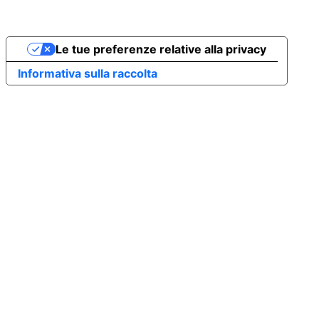
Le tue preferenze relative alla privacy
Informativa sulla raccolta