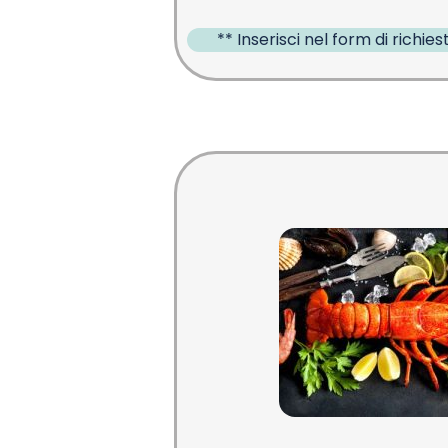
** Inserisci nel form di richiest