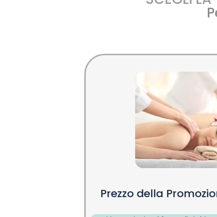
P
Prezzo della Promozi