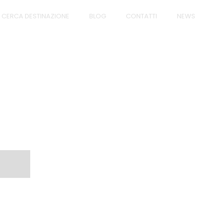
CERCA DESTINAZIONE
BLOG
CONTATTI
NEWS