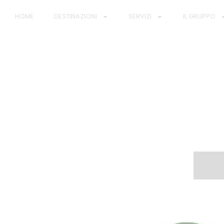
HOME
DESTINAZIONI
SERVIZI
IL GRUPPO