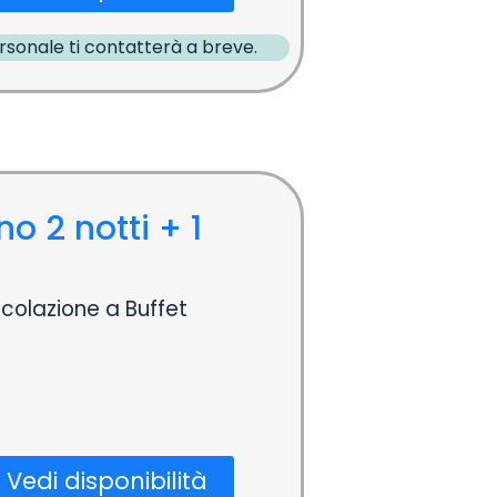
ersonale ti contatterà a breve.
o 2 notti + 1
colazione a Buffet
Vedi disponibilità