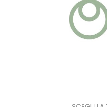
SCEGLI LA