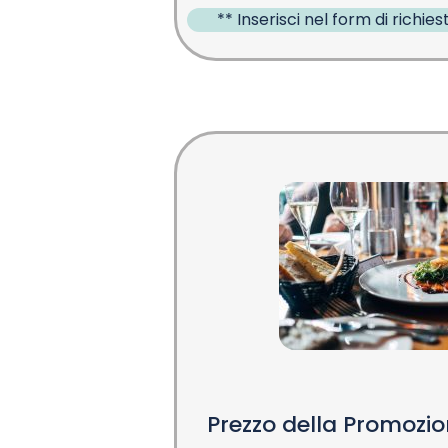
** Inserisci nel form di richiest
Prezzo della Promozi