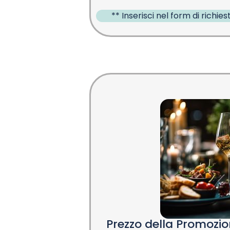
** Inserisci nel form di richiest
Prezzo della Promozi