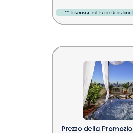
** Inserisci nel form di richiest
Prezzo della Promozi