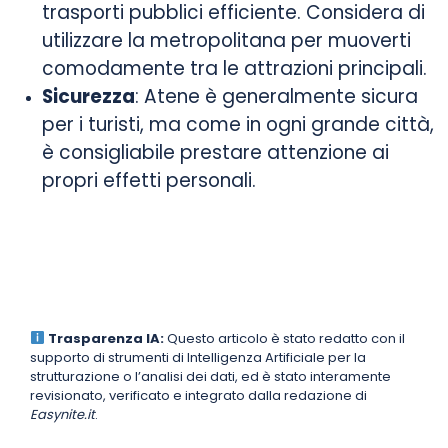
trasporti pubblici efficiente. Considera di
utilizzare la metropolitana per muoverti
comodamente tra le attrazioni principali.
Sicurezza
: Atene è generalmente sicura
per i turisti, ma come in ogni grande città,
è consigliabile prestare attenzione ai
propri effetti personali.
Trasparenza IA:
Questo articolo è stato redatto con il
supporto di strumenti di Intelligenza Artificiale per la
strutturazione o l’analisi dei dati, ed è stato interamente
revisionato, verificato e integrato dalla redazione di
Easynite.it
.