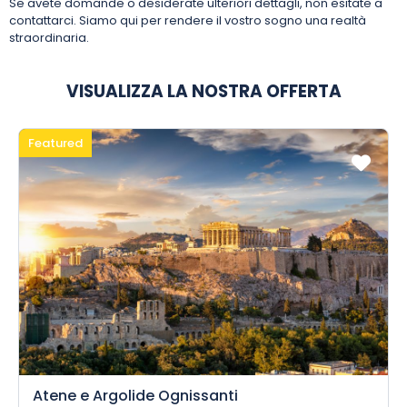
Se avete domande o desiderate ulteriori dettagli, non esitate a
contattarci. Siamo qui per rendere il vostro sogno una realtà
straordinaria.
VISUALIZZA LA NOSTRA OFFERTA
Featured
Atene e Argolide Ognissanti