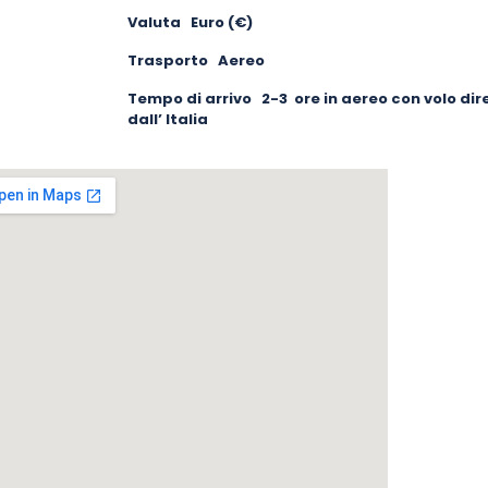
Valuta Euro (€)
Trasporto Aereo
Tempo di arrivo 2-3 ore in aereo con volo dir
dall’ Italia