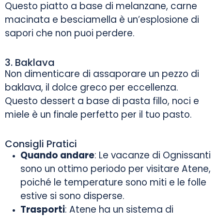
Questo piatto a base di melanzane, carne
macinata e besciamella è un’esplosione di
sapori che non puoi perdere.
3. Baklava
Non dimenticare di assaporare un pezzo di
baklava, il dolce greco per eccellenza.
Questo dessert a base di pasta fillo, noci e
miele è un finale perfetto per il tuo pasto.
Consigli Pratici
Quando andare
: Le vacanze di Ognissanti
sono un ottimo periodo per visitare Atene,
poiché le temperature sono miti e le folle
estive si sono disperse.
Trasporti
: Atene ha un sistema di