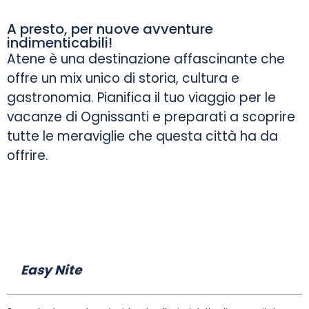
A presto, per nuove avventure
indimenticabili!
Atene è una destinazione affascinante che
offre un mix unico di storia, cultura e
gastronomia. Pianifica il tuo viaggio per le
vacanze di Ognissanti e preparati a scoprire
tutte le meraviglie che questa città ha da
offrire.
Easy Nite