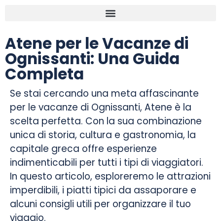
Atene per le Vacanze di
Ognissanti: Una Guida
Completa
Se stai cercando una meta affascinante
per le vacanze di Ognissanti, Atene è la
scelta perfetta. Con la sua combinazione
unica di storia, cultura e gastronomia, la
capitale greca offre esperienze
indimenticabili per tutti i tipi di viaggiatori.
In questo articolo, esploreremo le attrazioni
imperdibili, i piatti tipici da assaporare e
alcuni consigli utili per organizzare il tuo
viaggio.