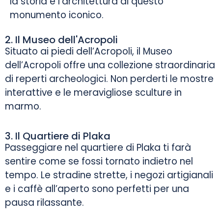
la storia e l’architettura di questo
monumento iconico.
2. Il Museo dell'Acropoli
Situato ai piedi dell’Acropoli, il Museo
dell’Acropoli offre una collezione straordinaria
di reperti archeologici. Non perderti le mostre
interattive e le meravigliose sculture in
marmo.
3. Il Quartiere di Plaka
Passeggiare nel quartiere di Plaka ti farà
sentire come se fossi tornato indietro nel
tempo. Le stradine strette, i negozi artigianali
e i caffè all’aperto sono perfetti per una
pausa rilassante.