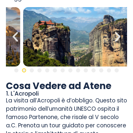
Cosa Vedere ad Atene
1. L'Acropoli
La visita all’Acropoli è d’obbligo. Questo sito
patrimonio dell’umanità UNESCO ospita il
famoso Partenone, che risale al V secolo
a.C. Prenota un tour guidato per conoscere