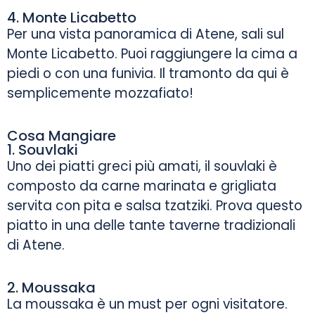
4. Monte Licabetto
Per una vista panoramica di Atene, sali sul
Monte Licabetto. Puoi raggiungere la cima a
piedi o con una funivia. Il tramonto da qui è
semplicemente mozzafiato!
Cosa Mangiare
1. Souvlaki
Uno dei piatti greci più amati, il souvlaki è
composto da carne marinata e grigliata
servita con pita e salsa tzatziki. Prova questo
piatto in una delle tante taverne tradizionali
di Atene.
2. Moussaka
La moussaka è un must per ogni visitatore.