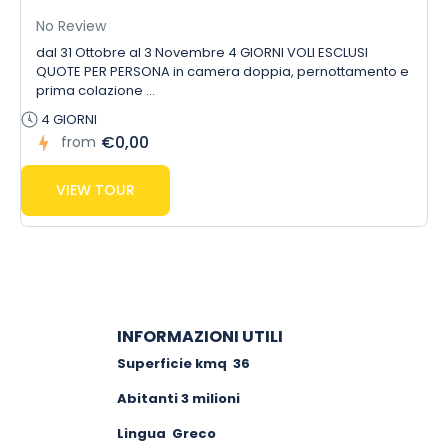
No Review
dal 31 Ottobre al 3 Novembre 4 GIORNI VOLI ESCLUSI
QUOTE PER PERSONA in camera doppia, pernottamento e
prima colazione ...
4 GIORNI
€0,00
from
VIEW TOUR
INFORMAZIONI UTILI
Superficie kmq 36
Abitanti 3 milioni
Lingua Greco