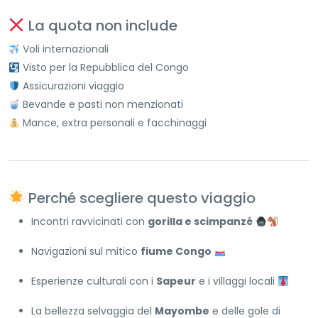
La quota non include
Voli internazionali
Visto per la Repubblica del Congo
Assicurazioni viaggio
Bevande e pasti non menzionati
Mance, extra personali e facchinaggi
Perché scegliere questo viaggio
Incontri ravvicinati con
gorilla e scimpanzé
Navigazioni sul mitico
fiume Congo
Esperienze culturali con i
Sapeur
e i villaggi locali
La bellezza selvaggia del
Mayombe
e delle gole di