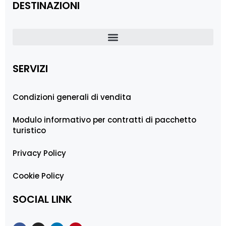
DESTINAZIONI
SERVIZI
Condizioni generali di vendita
Modulo informativo per contratti di pacchetto
turistico
Privacy Policy
Cookie Policy
SOCIAL LINK