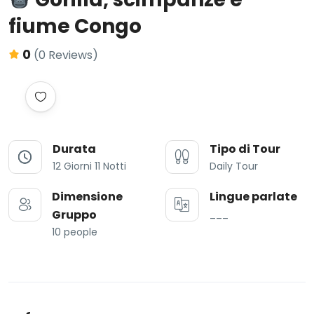
fiume Congo
0
(0 Reviews)
Durata
Tipo di Tour
12 Giorni 11 Notti
Daily Tour
Dimensione
Lingue parlate
Gruppo
___
10 people