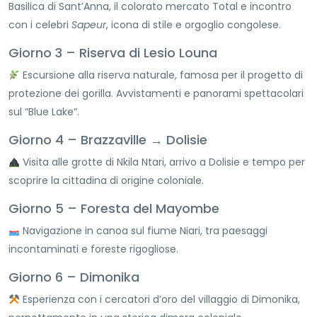
Basilica di Sant’Anna, il colorato mercato Total e incontro
con i celebri
Sapeur
, icona di stile e orgoglio congolese.
Giorno 3 – Riserva di Lesio Louna
Escursione alla riserva naturale, famosa per il progetto di
protezione dei gorilla. Avvistamenti e panorami spettacolari
sul “Blue Lake”.
Giorno 4 – Brazzaville → Dolisie
Visita alle grotte di Nkila Ntari, arrivo a Dolisie e tempo per
scoprire la cittadina di origine coloniale.
Giorno 5 – Foresta del Mayombe
Navigazione in canoa sul fiume Niari, tra paesaggi
incontaminati e foreste rigogliose.
Giorno 6 – Dimonika
Esperienza con i cercatori d’oro del villaggio di Dimonika,