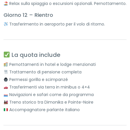
Relax sulla spiaggia o escursioni opzionali. Pernottamento.
Giorno 12 – Rientro
Trasferimento in aeroporto per il volo di ritorno.
La quota include
Pernottamenti in hotel e lodge menzionati
Trattamento di pensione completa
Permessi gorilla e scimpanzé
Trasferimenti via terra in minibus o 4×4
Navigazioni e safari come da programma
Treno storico tra Dimonika e Pointe-Noire
Accompagnatore parlante italiano