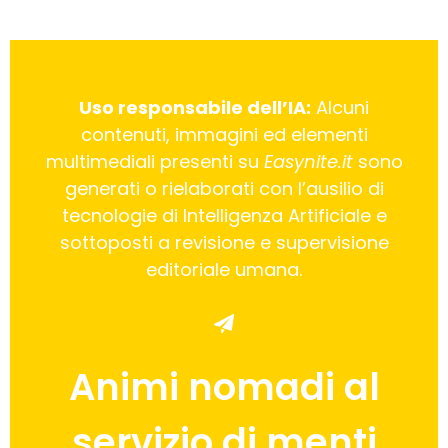
Uso responsabile dell’IA:
Alcuni
contenuti, immagini ed elementi
multimediali presenti su
Easynite.it
sono
generati o rielaborati con l’ausilio di
tecnologie di Intelligenza Artificiale e
sottoposti a revisione e supervisione
editoriale umana.
Animi nomadi al
servizio di menti