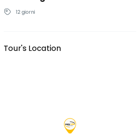
12 giorni
Tour's Location