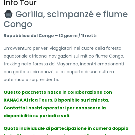
Info Tour
Gorilla, scimpanzé e fiume
Congo
Repubblica del Congo – 12 giorni / 11 notti
Un’avventura per veri viaggiatori, nel cuore della foresta
equatoriale africana: navigazioni sul mitico fiume Congo,
trekking nella foresta del Mayombe, incontri emozionanti
con gorilla e scimpanzé, e la scoperta di una cultura
autentica e sorprendente.
Questo pacchetto nasce in collaborazione con
KANAGA Africa Tours. Disponibile su richiesta.
Contatta i nostri operatori per conoscere la
disponibilità su periodi e voli.
Quota individuale di partecipazione in camera doppia