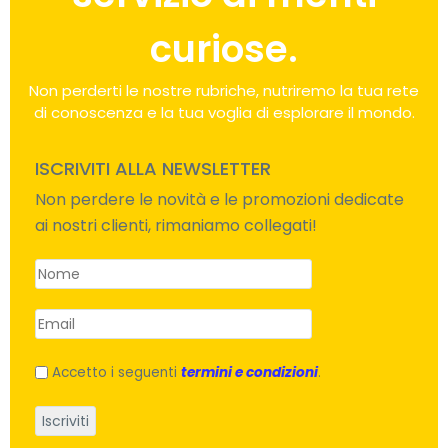
curiose.
Non perderti le nostre rubriche, nutriremo la tua rete
di conoscenza e la tua voglia di esplorare il mondo.
ISCRIVITI ALLA NEWSLETTER
Non perdere le novità e le promozioni dedicate
ai nostri clienti, rimaniamo collegati!
Accetto i seguenti
termini e condizioni
.