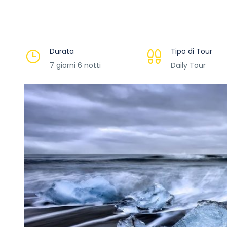
Durata
Tipo di Tour
7 giorni 6 notti
Daily Tour