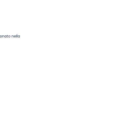
tonato nella