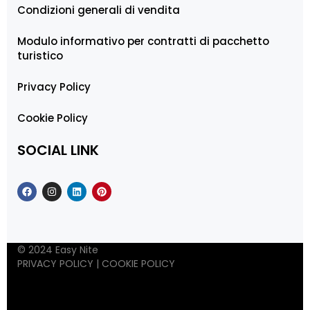
Condizioni generali di vendita
Modulo informativo per contratti di pacchetto
turistico
Privacy Policy
Cookie Policy
SOCIAL LINK
© 2024 Easy Nite
PRIVACY POLICY
|
COOKIE POLICY