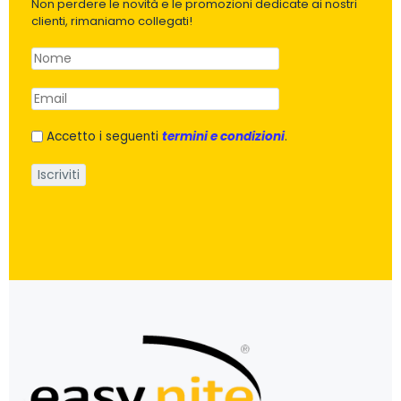
Non perdere le novità e le promozioni dedicate ai nostri
clienti, rimaniamo collegati!
Accetto i seguenti
termini e condizioni
.