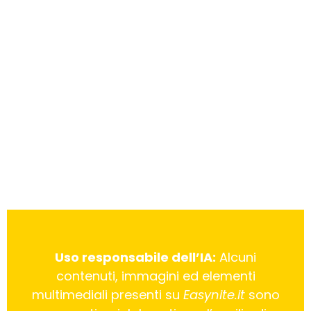
Uso responsabile dell’IA:
Alcuni
contenuti, immagini ed elementi
multimediali presenti su
Easynite.it
sono