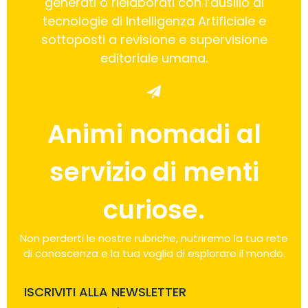
generati o rielaborati con l’ausilio di
tecnologie di Intelligenza Artificiale e
sottoposti a revisione e supervisione
editoriale umana.
Animi nomadi al
servizio di menti
curiose.
Non perderti le nostre rubriche, nutriremo la tua rete
di conoscenza e la tua voglia di esplorare il mondo.
ISCRIVITI ALLA NEWSLETTER