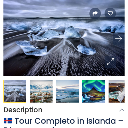
Description
Tour Completo in Islanda –