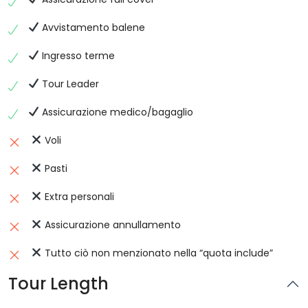
Avvistamento balene
Ingresso terme
Tour Leader
Assicurazione medico/bagaglio
Voli
Pasti
Extra personali
Assicurazione annullamento
Tutto ciò non menzionato nella “quota include”
Tour Length