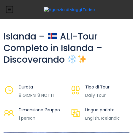
Islanda –
ALI-Tour
Completo in Islanda –
Discoverando
Durata
Tipo di Tour
9 GIORNI 8 NOTTI
Daily Tour
Dimensione Gruppo
Lingue parlate
1 person
English, Icelandic