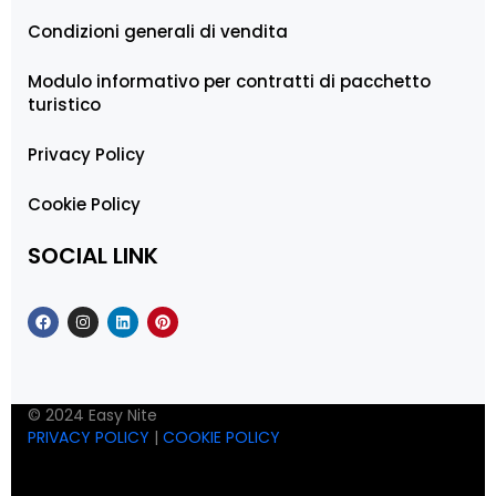
Condizioni generali di vendita
Modulo informativo per contratti di pacchetto
turistico
Privacy Policy
Cookie Policy
SOCIAL LINK
© 2024 Easy Nite
PRIVACY POLICY
|
COOKIE POLICY