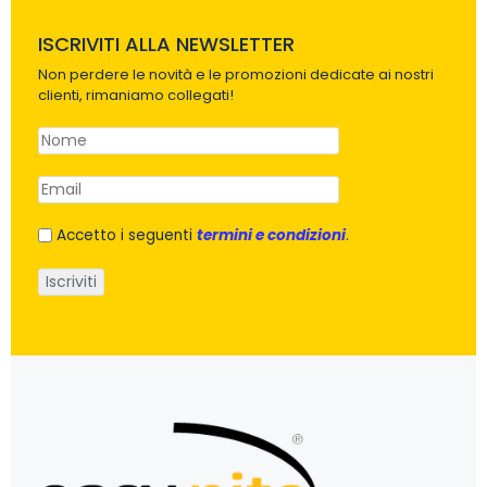
ISCRIVITI ALLA NEWSLETTER
Non perdere le novità e le promozioni dedicate ai nostri
clienti, rimaniamo collegati!
Accetto i seguenti
termini e condizioni
.