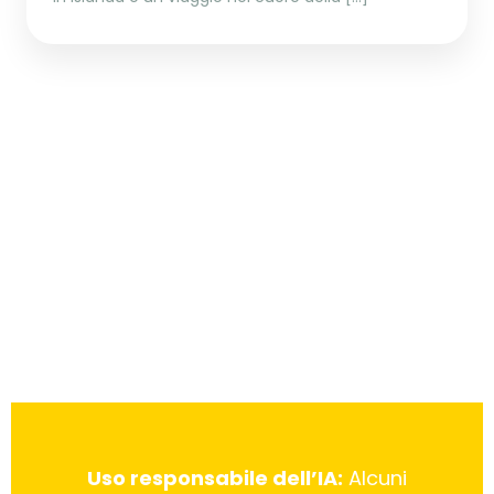
Uso responsabile dell’IA:
Alcuni