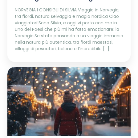
NORVEGIA I CONSIGLI DI SILVIA Viaggio in Norvegia,
tra fiordi, natura selvaggia e magia nordica Ciao
viaggiatori!Sono Silvia, e oggi vi porto con me in
uno dei Paesi che più mi ha fatto emozionare: la
Norvegia.Se state pensando a un viaggio immerso
nella natura più autentica, tra fiordi maestosi,
villaggi di pescatori, balene e l’incredibile […]