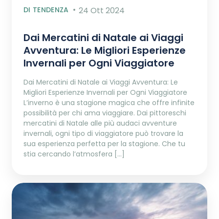
DI TENDENZA
24 Ott 2024
Dai Mercatini di Natale ai Viaggi
Avventura: Le Migliori Esperienze
Invernali per Ogni Viaggiatore
Dai Mercatini di Natale ai Viaggi Avventura: Le
Migliori Esperienze Invernali per Ogni Viaggiatore
L’inverno è una stagione magica che offre infinite
possibilità per chi ama viaggiare. Dai pittoreschi
mercatini di Natale alle più audaci avventure
invernali, ogni tipo di viaggiatore può trovare la
sua esperienza perfetta per la stagione. Che tu
stia cercando l’atmosfera […]