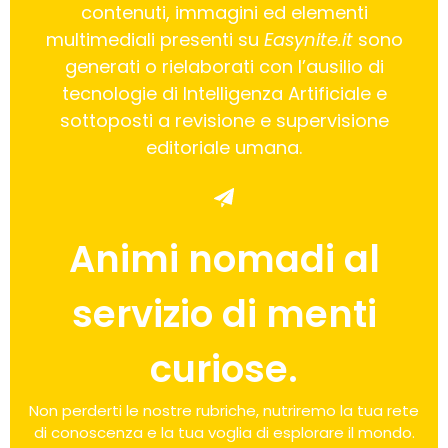
contenuti, immagini ed elementi
multimediali presenti su
Easynite.it
sono
generati o rielaborati con l’ausilio di
tecnologie di Intelligenza Artificiale e
sottoposti a revisione e supervisione
editoriale umana.
Animi nomadi al
servizio di menti
curiose.
Non perderti le nostre rubriche, nutriremo la tua rete
di conoscenza e la tua voglia di esplorare il mondo.