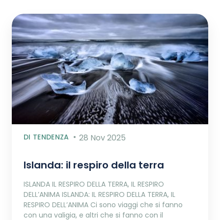
DI TENDENZA
28 Nov 2025
Islanda: il respiro della terra
ISLANDA IL RESPIRO DELLA TERRA, IL RESPIRO
DELL’ANIMA ISLANDA: IL RESPIRO DELLA TERRA, IL
RESPIRO DELL’ANIMA Ci sono viaggi che si fanno
con una valigia, e altri che si fanno con il