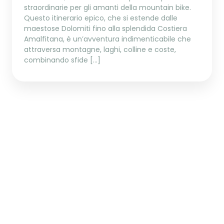
straordinarie per gli amanti della mountain bike.
Questo itinerario epico, che si estende dalle
maestose Dolomiti fino alla splendida Costiera
Amalfitana, è un’avventura indimenticabile che
attraversa montagne, laghi, colline e coste,
combinando sfide […]