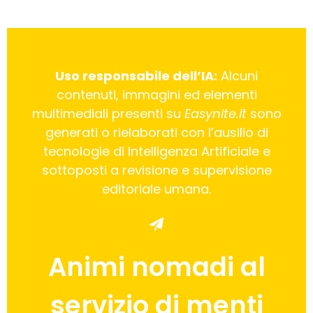
Uso responsabile dell’IA:
Alcuni
contenuti, immagini ed elementi
multimediali presenti su
Easynite.it
sono
generati o rielaborati con l’ausilio di
tecnologie di Intelligenza Artificiale e
sottoposti a revisione e supervisione
editoriale umana.
Animi nomadi al
servizio di menti