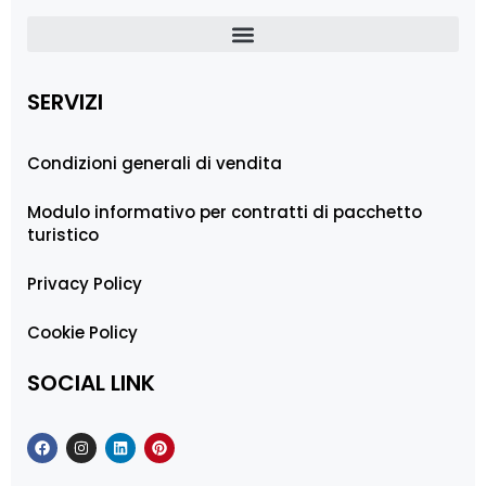
SERVIZI
Condizioni generali di vendita
Modulo informativo per contratti di pacchetto
turistico
Privacy Policy
Cookie Policy
SOCIAL LINK