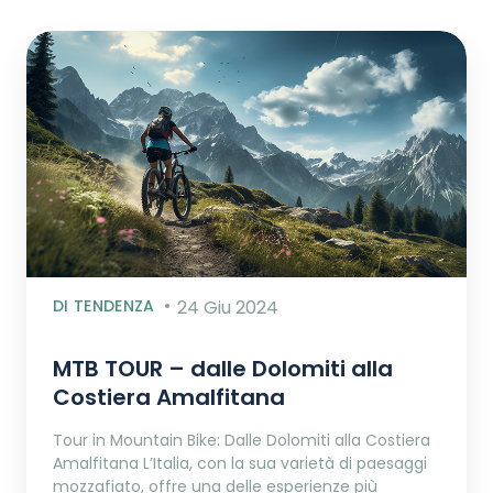
DI TENDENZA
24 Giu 2024
MTB TOUR – dalle Dolomiti alla
Costiera Amalfitana
Tour in Mountain Bike: Dalle Dolomiti alla Costiera
Amalfitana L’Italia, con la sua varietà di paesaggi
mozzafiato, offre una delle esperienze più