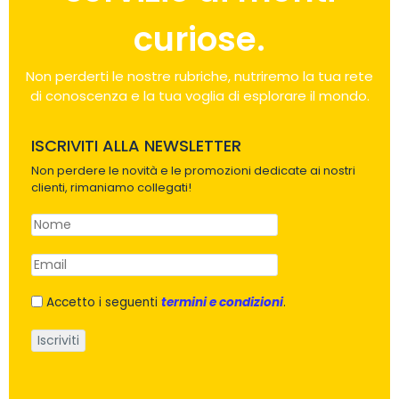
curiose.
Non perderti le nostre rubriche, nutriremo la tua rete
di conoscenza e la tua voglia di esplorare il mondo.
ISCRIVITI ALLA NEWSLETTER
Non perdere le novità e le promozioni dedicate ai nostri
clienti, rimaniamo collegati!
Accetto i seguenti
termini e condizioni
.