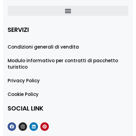
SERVIZI
Condizioni generali di vendita
Modulo informativo per contratti di pacchetto
turistico
Privacy Policy
Cookie Policy
SOCIAL LINK