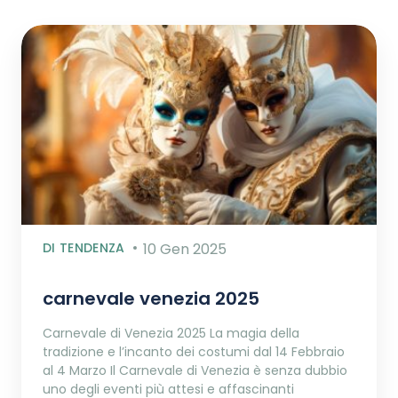
DI TENDENZA
10 Gen 2025
carnevale venezia 2025
Carnevale di Venezia 2025 La magia della
tradizione e l’incanto dei costumi dal 14 Febbraio
al 4 Marzo Il Carnevale di Venezia è senza dubbio
uno degli eventi più attesi e affascinanti