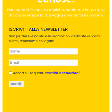
Non perderti le nostre rubriche, nutriremo la tua rete
di conoscenza e la tua voglia di esplorare il mondo.
ISCRIVITI ALLA NEWSLETTER
Non perdere le novità e le promozioni dedicate ai nostri
clienti, rimaniamo collegati!
Accetto i seguenti
termini e condizioni
.