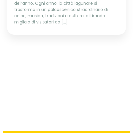
dell’anno. Ogni anno, la città lagunare si
trasforma in un palcoscenico straordinario di
colori, musica, tradizioni e cultura, attirando
migliaia di visitatori da […]