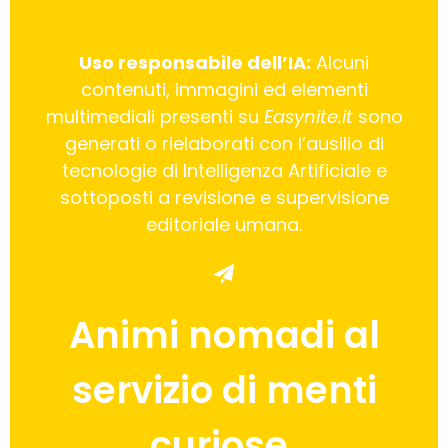
Uso responsabile dell’IA:
Alcuni
contenuti, immagini ed elementi
multimediali presenti su
Easynite.it
sono
generati o rielaborati con l’ausilio di
tecnologie di Intelligenza Artificiale e
sottoposti a revisione e supervisione
editoriale umana.
Animi nomadi al
servizio di menti
curiose.