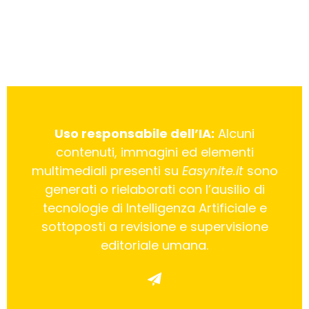
Uso responsabile dell’IA:
Alcuni
contenuti, immagini ed elementi
multimediali presenti su
Easynite.it
sono
generati o rielaborati con l’ausilio di
tecnologie di Intelligenza Artificiale e
sottoposti a revisione e supervisione
editoriale umana.