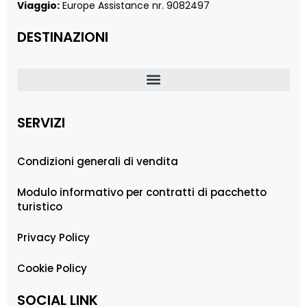
Viaggio:
Europe Assistance nr. 9082497
DESTINAZIONI
SERVIZI
Condizioni generali di vendita
Modulo informativo per contratti di pacchetto
turistico
Privacy Policy
Cookie Policy
SOCIAL LINK