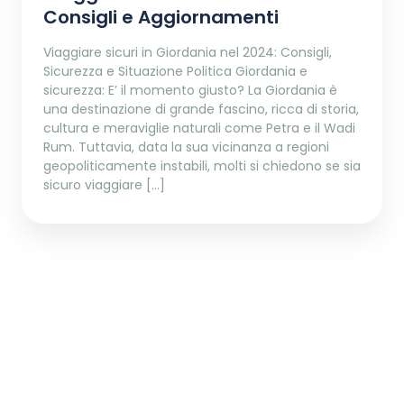
Consigli e Aggiornamenti
Viaggiare sicuri in Giordania nel 2024: Consigli,
Sicurezza e Situazione Politica Giordania e
sicurezza: E’ il momento giusto? La Giordania è
una destinazione di grande fascino, ricca di storia,
cultura e meraviglie naturali come Petra e il Wadi
Rum. Tuttavia, data la sua vicinanza a regioni
geopoliticamente instabili, molti si chiedono se sia
sicuro viaggiare […]