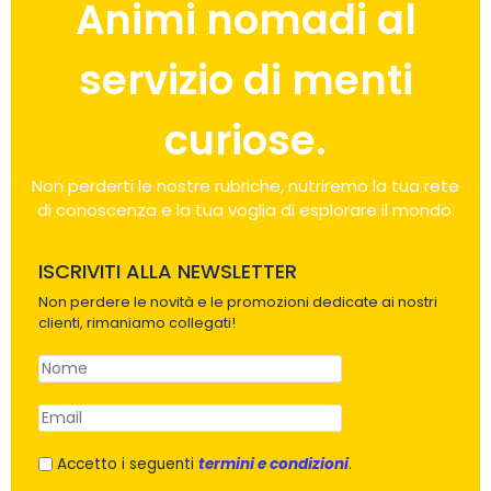
Animi nomadi al
servizio di menti
curiose.
Non perderti le nostre rubriche, nutriremo la tua rete
di conoscenza e la tua voglia di esplorare il mondo.
ISCRIVITI ALLA NEWSLETTER
Non perdere le novità e le promozioni dedicate ai nostri
clienti, rimaniamo collegati!
Accetto i seguenti
termini e condizioni
.