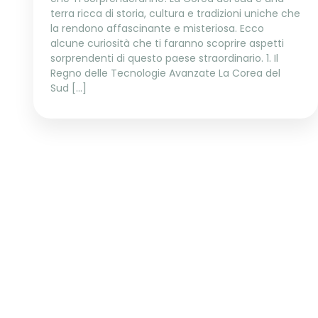
terra ricca di storia, cultura e tradizioni uniche che
la rendono affascinante e misteriosa. Ecco
alcune curiosità che ti faranno scoprire aspetti
sorprendenti di questo paese straordinario. 1. Il
Regno delle Tecnologie Avanzate La Corea del
Sud […]