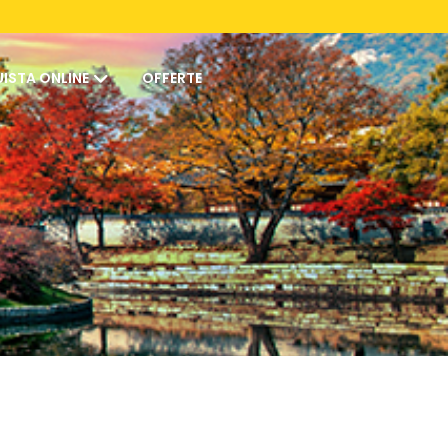
ISTA ONLINE
OFFERTE