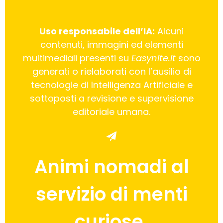
Uso responsabile dell’IA:
Alcuni
contenuti, immagini ed elementi
multimediali presenti su
Easynite.it
sono
generati o rielaborati con l’ausilio di
tecnologie di Intelligenza Artificiale e
sottoposti a revisione e supervisione
editoriale umana.
Animi nomadi al
servizio di menti
curiose.