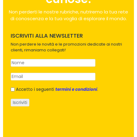
Non perderti le nostre rubriche, nutriremo la tua rete
di conoscenza e la tua voglia di esplorare il mondo.
ISCRIVITI ALLA NEWSLETTER
Non perdere le novità e le promozioni dedicate ai nostri
clienti, rimaniamo collegati!
Accetto i seguenti
termini e condizioni
.