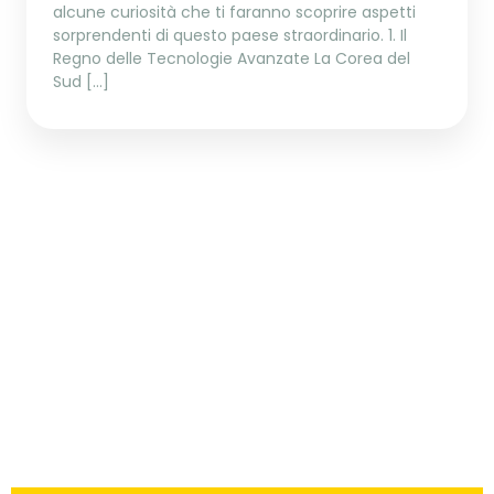
alcune curiosità che ti faranno scoprire aspetti
sorprendenti di questo paese straordinario. 1. Il
Regno delle Tecnologie Avanzate La Corea del
Sud […]