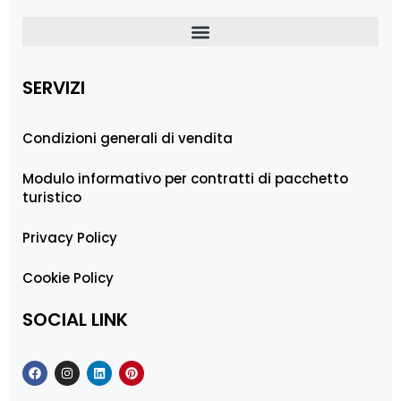
SERVIZI
Condizioni generali di vendita
Modulo informativo per contratti di pacchetto
turistico
Privacy Policy
Cookie Policy
SOCIAL LINK