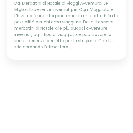
Dai Mercatini di Natale ai Viaggi Avventura: Le
Migliori Esperienze Invernali per Ogni Viaggiatore
L’inverno è una stagione magica che offre infinite
possibilità per chi ama viaggiare. Dai pittoreschi
mercatini di Natale alle più audaci avventure
invernali, ogni tipo di viaggiatore può trovare la
sua esperienza perfetta per la stagione. Che tu
stia cercando l’atmosfera […]