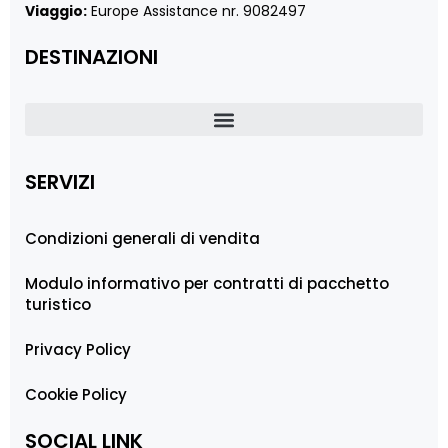
Viaggio:
Europe Assistance nr. 9082497
DESTINAZIONI
SERVIZI
Condizioni generali di vendita
Modulo informativo per contratti di pacchetto
turistico
Privacy Policy
Cookie Policy
SOCIAL LINK