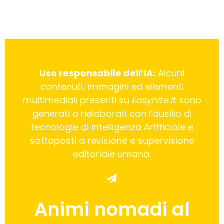
Uso responsabile dell’IA:
Alcuni
contenuti, immagini ed elementi
multimediali presenti su
Easynite.it
sono
generati o rielaborati con l’ausilio di
tecnologie di Intelligenza Artificiale e
sottoposti a revisione e supervisione
editoriale umana.
Animi nomadi al