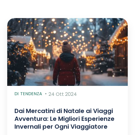
DI TENDENZA
24 Ott 2024
Dai Mercatini di Natale ai Viaggi
Avventura: Le Migliori Esperienze
Invernali per Ogni Viaggiatore