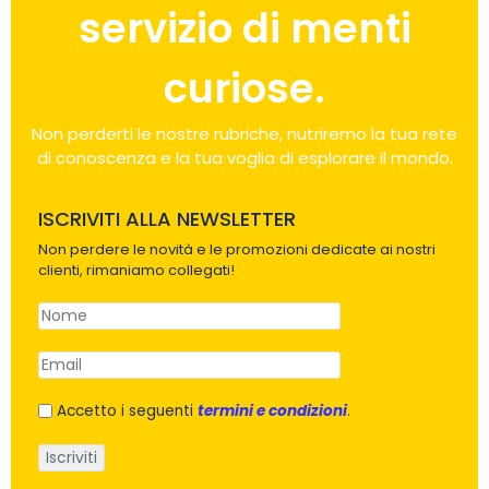
servizio di menti
curiose.
Non perderti le nostre rubriche, nutriremo la tua rete
di conoscenza e la tua voglia di esplorare il mondo.
ISCRIVITI ALLA NEWSLETTER
Non perdere le novità e le promozioni dedicate ai nostri
clienti, rimaniamo collegati!
Accetto i seguenti
termini e condizioni
.