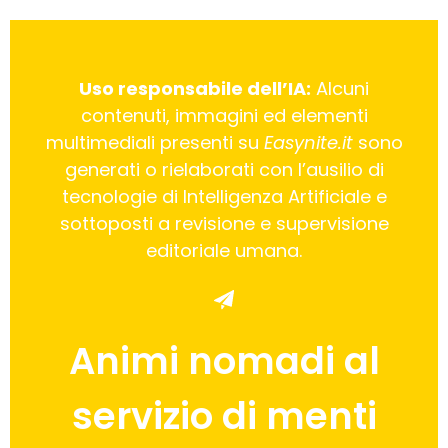
Uso responsabile dell’IA:
Alcuni
contenuti, immagini ed elementi
multimediali presenti su
Easynite.it
sono
generati o rielaborati con l’ausilio di
tecnologie di Intelligenza Artificiale e
sottoposti a revisione e supervisione
editoriale umana.
Animi nomadi al
servizio di menti