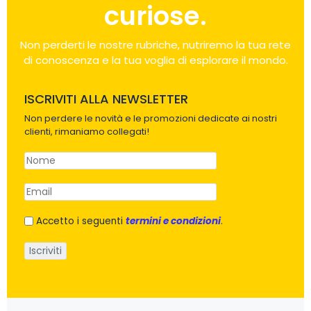
curiose.
Non perderti le nostre rubriche, nutriremo la tua rete
di conoscenza e la tua voglia di esplorare il mondo.
ISCRIVITI ALLA NEWSLETTER
Non perdere le novità e le promozioni dedicate ai nostri
clienti, rimaniamo collegati!
Accetto i seguenti
termini e condizioni
.