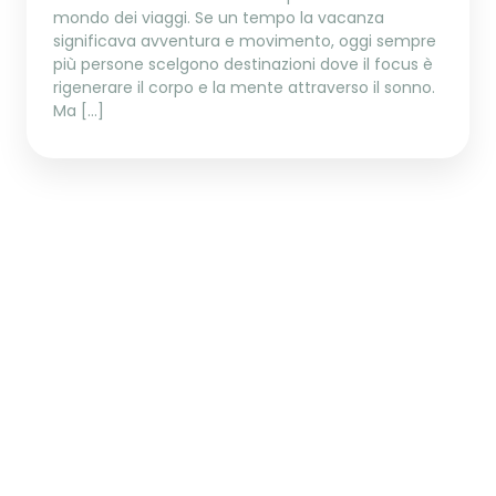
mondo dei viaggi. Se un tempo la vacanza
significava avventura e movimento, oggi sempre
più persone scelgono destinazioni dove il focus è
rigenerare il corpo e la mente attraverso il sonno.
Ma […]