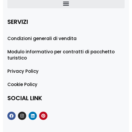
SERVIZI
Condizioni generali di vendita
Modulo informativo per contratti di pacchetto
turistico
Privacy Policy
Cookie Policy
SOCIAL LINK