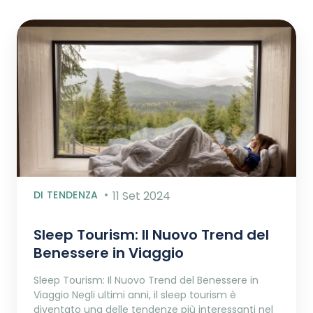
DI TENDENZA
11 Set 2024
Sleep Tourism: Il Nuovo Trend del
Benessere in Viaggio
Sleep Tourism: Il Nuovo Trend del Benessere in
Viaggio Negli ultimi anni, il sleep tourism è
diventato una delle tendenze più interessanti nel