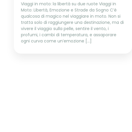
Viaggi in moto: la libertà su due ruote Viaggi in
Moto: Libertà, Emozione e Strade da Sogno C’è
qualcosa di magico nel viaggiare in moto. Non si
tratta solo di raggiungere una destinazione, ma di
vivere il viaggio sulla pelle, sentire il vento, i
profumi, i cambi di temperatura, e assaporare
ogni curva come un’emozione […]