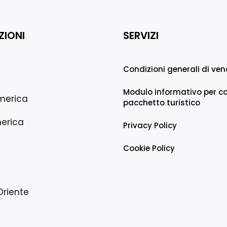
ZIONI
SERVIZI
Condizioni generali di ven
Modulo informativo per co
merica
pacchetto turistico
erica
Privacy Policy
Cookie Policy
Oriente