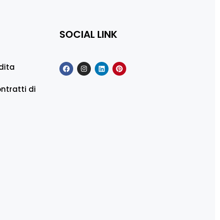
SOCIAL LINK
dita
ntratti di