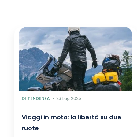
DI TENDENZA
23 Lug 2025
Viaggi in moto: la libertà su due
ruote