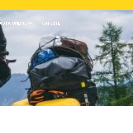
ISTA ONLINE
OFFERTE