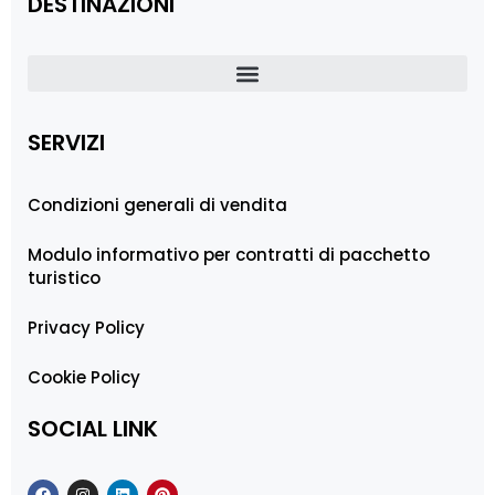
DESTINAZIONI
SERVIZI
Condizioni generali di vendita
Modulo informativo per contratti di pacchetto
turistico
Privacy Policy
Cookie Policy
SOCIAL LINK