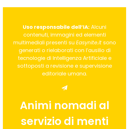
Uso responsabile dell’IA:
Alcuni
contenuti, immagini ed elementi
multimediali presenti su
Easynite.it
sono
generati o rielaborati con l’ausilio di
tecnologie di Intelligenza Artificiale e
sottoposti a revisione e supervisione
editoriale umana.
Animi nomadi al
servizio di menti