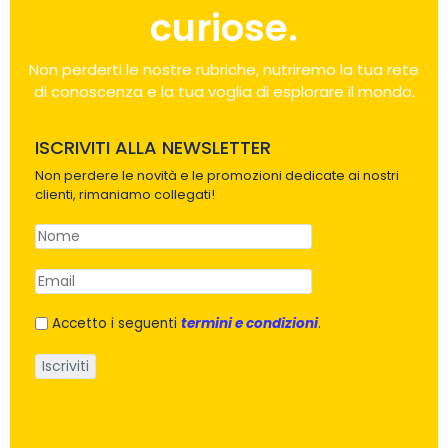
curiose.
Non perderti le nostre rubriche, nutriremo la tua rete
di conoscenza e la tua voglia di esplorare il mondo.
ISCRIVITI ALLA NEWSLETTER
Non perdere le novità e le promozioni dedicate ai nostri
clienti, rimaniamo collegati!
Accetto i seguenti
termini e condizioni
.