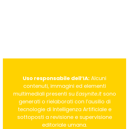
Uso responsabile dell’IA:
Alcuni
contenuti, immagini ed elementi
multimediali presenti su
Easynite.it
sono
generati o rielaborati con l’ausilio di
tecnologie di Intelligenza Artificiale e
sottoposti a revisione e supervisione
editoriale umana.