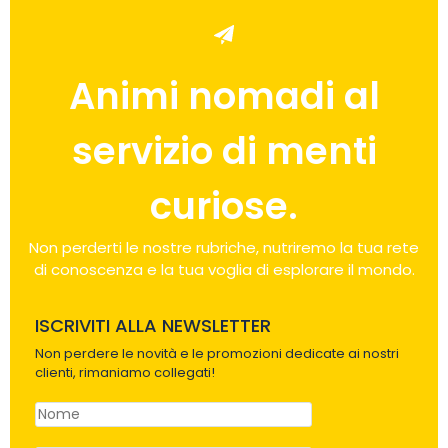
Animi nomadi al
servizio di menti
curiose.
Non perderti le nostre rubriche, nutriremo la tua rete
di conoscenza e la tua voglia di esplorare il mondo.
ISCRIVITI ALLA NEWSLETTER
Non perdere le novità e le promozioni dedicate ai nostri
clienti, rimaniamo collegati!