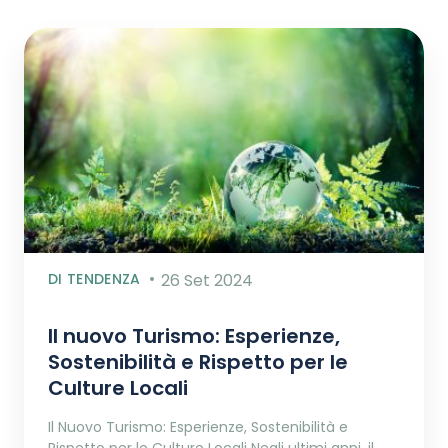
DI TENDENZA
26 Set 2024
Il nuovo Turismo: Esperienze,
Sostenibilità e Rispetto per le
Culture Locali
Il Nuovo Turismo: Esperienze, Sostenibilità e
Rispetto per le Culture Locali Negli ultimi anni, il