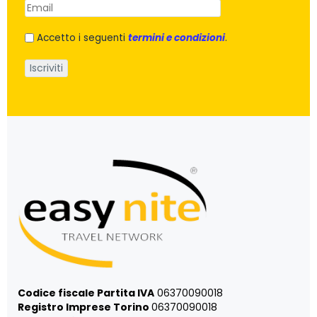
Accetto i seguenti
termini e condizioni
.
Codice fiscale Partita IVA
06370090018
Registro Imprese Torino
06370090018