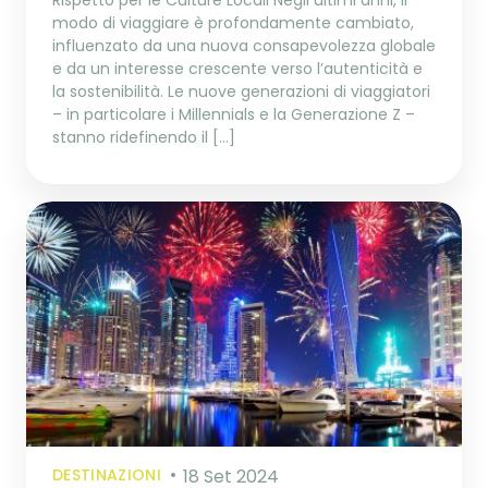
modo di viaggiare è profondamente cambiato,
influenzato da una nuova consapevolezza globale
e da un interesse crescente verso l’autenticità e
la sostenibilità. Le nuove generazioni di viaggiatori
– in particolare i Millennials e la Generazione Z –
stanno ridefinendo il […]
DESTINAZIONI
18 Set 2024