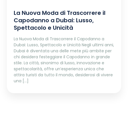
La Nuova Moda di Trascorrere il
Capodanno a Dubai: Lusso,
Spettacolo e Unicità
La Nuova Moda di Trascorrere il Capodanno a
Dubai: Lusso, Spettacolo e Unicità Negli ultimi anni,
Dubai è diventata una delle mete più ambite per
chi desidera festeggiare il Capodanno in grande
stile. La città, sinonimo di lusso, innovazione e
spettacolarità, offre un’esperienza unica che
attira turisti da tutto il mondo, desiderosi di vivere
una […]