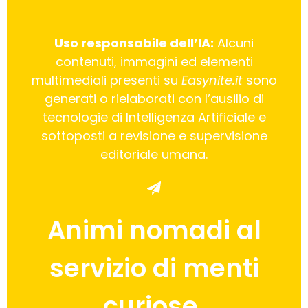
Uso responsabile dell’IA:
Alcuni
contenuti, immagini ed elementi
multimediali presenti su
Easynite.it
sono
generati o rielaborati con l’ausilio di
tecnologie di Intelligenza Artificiale e
sottoposti a revisione e supervisione
editoriale umana.
Animi nomadi al
servizio di menti
curiose.