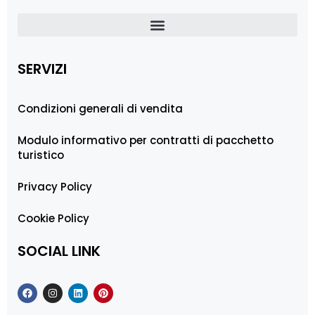
SERVIZI
Condizioni generali di vendita
Modulo informativo per contratti di pacchetto
turistico
Privacy Policy
Cookie Policy
SOCIAL LINK