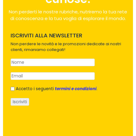
Non perderti le nostre rubriche, nutriremo la tua rete
di conoscenza e la tua voglia di esplorare il mondo.
ISCRIVITI ALLA NEWSLETTER
Non perdere le novità e le promozioni dedicate ai nostri
clienti, rimaniamo collegati!
Accetto i seguenti
termini e condizioni
.