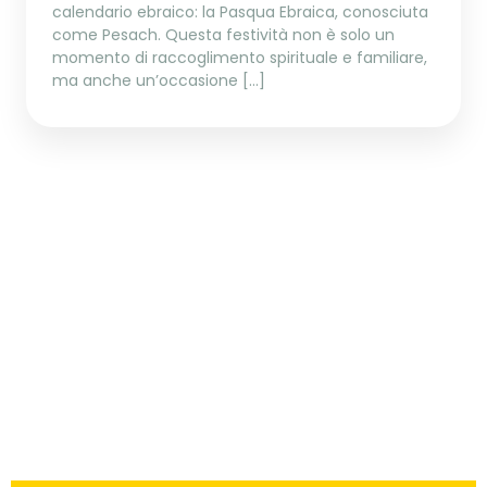
calendario ebraico: la Pasqua Ebraica, conosciuta
come Pesach. Questa festività non è solo un
momento di raccoglimento spirituale e familiare,
ma anche un’occasione […]