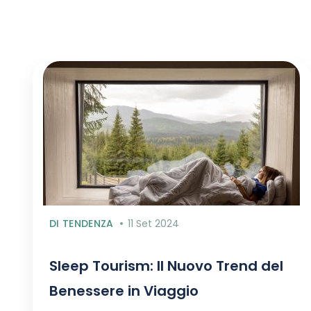
DI TENDENZA
11 Set 2024
Sleep Tourism: Il Nuovo Trend del
Benessere in Viaggio