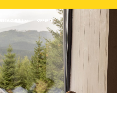
ISTA ONLINE
OFFERTE