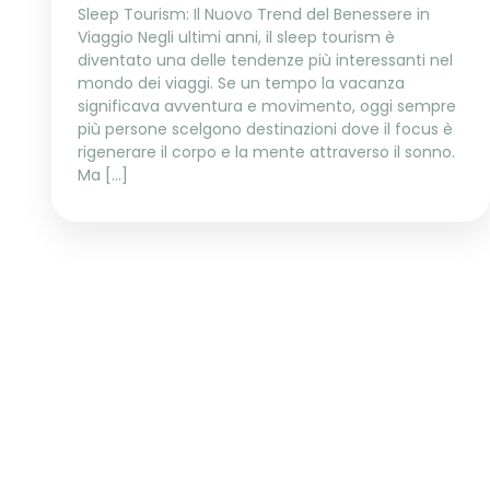
Sleep Tourism: Il Nuovo Trend del Benessere in
Viaggio Negli ultimi anni, il sleep tourism è
diventato una delle tendenze più interessanti nel
mondo dei viaggi. Se un tempo la vacanza
significava avventura e movimento, oggi sempre
più persone scelgono destinazioni dove il focus è
rigenerare il corpo e la mente attraverso il sonno.
Ma […]