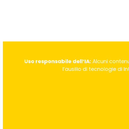
Uso responsabile dell’IA:
Alcuni contenu
l’ausilio di tecnologie di 