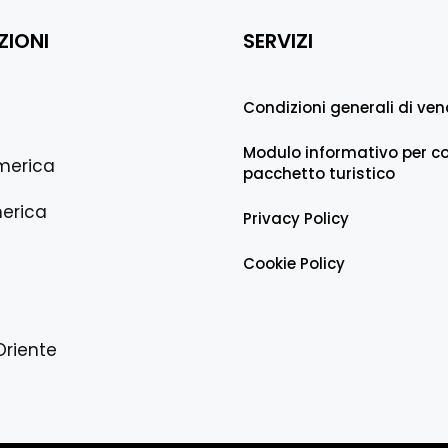
ZIONI
SERVIZI
Condizioni generali di ven
Modulo informativo per co
merica
pacchetto turistico
erica
Privacy Policy
Cookie Policy
Oriente