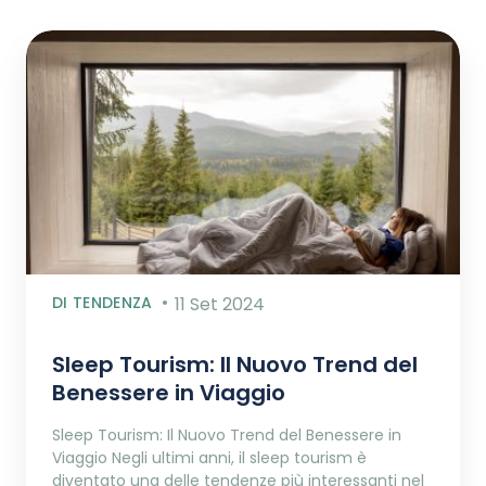
DI TENDENZA
11 Set 2024
Sleep Tourism: Il Nuovo Trend del
Benessere in Viaggio
Sleep Tourism: Il Nuovo Trend del Benessere in
Viaggio Negli ultimi anni, il sleep tourism è
diventato una delle tendenze più interessanti nel