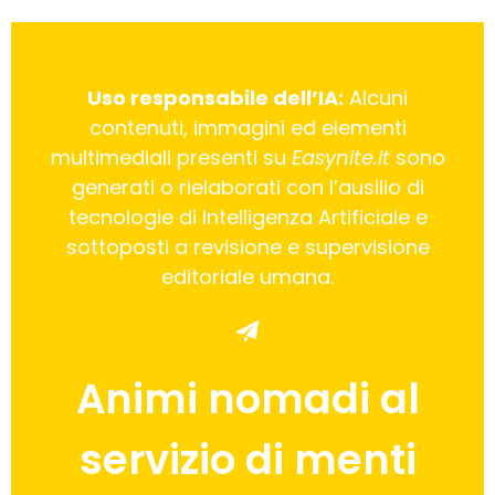
Uso responsabile dell’IA:
Alcuni
contenuti, immagini ed elementi
multimediali presenti su
Easynite.it
sono
generati o rielaborati con l’ausilio di
tecnologie di Intelligenza Artificiale e
sottoposti a revisione e supervisione
editoriale umana.
Animi nomadi al
servizio di menti