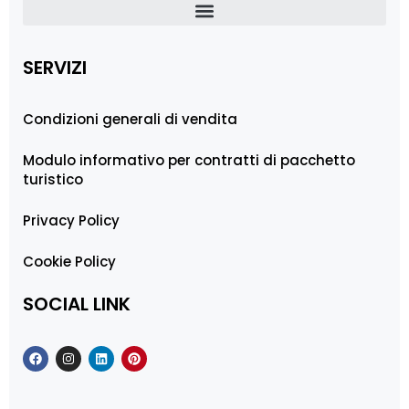
SERVIZI
Condizioni generali di vendita
Modulo informativo per contratti di pacchetto
turistico
Privacy Policy
Cookie Policy
SOCIAL LINK