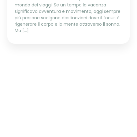
mondo dei viaggi. Se un tempo la vacanza
significava avventura e movimento, oggi sempre
più persone scelgono destinazioni dove il focus è
rigenerare il corpo e la mente attraverso il sonno.
Ma […]