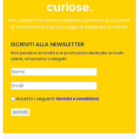
curiose.
Non perderti le nostre rubriche, nutriremo la tua rete
di conoscenza e la tua voglia di esplorare il mondo.
ISCRIVITI ALLA NEWSLETTER
Non perdere le novità e le promozioni dedicate ai nostri
clienti, rimaniamo collegati!
Accetto i seguenti
termini e condizioni
.