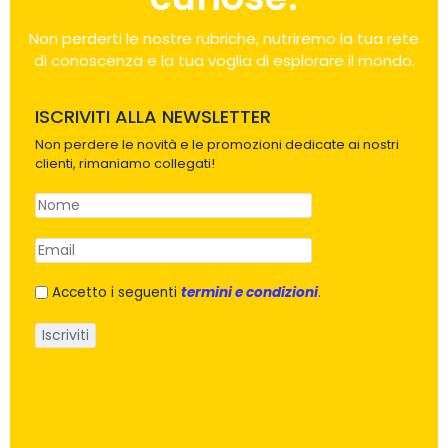
Non perderti le nostre rubriche, nutriremo la tua rete
di conoscenza e la tua voglia di esplorare il mondo.
ISCRIVITI ALLA NEWSLETTER
Non perdere le novità e le promozioni dedicate ai nostri
clienti, rimaniamo collegati!
Accetto i seguenti
termini e condizioni
.