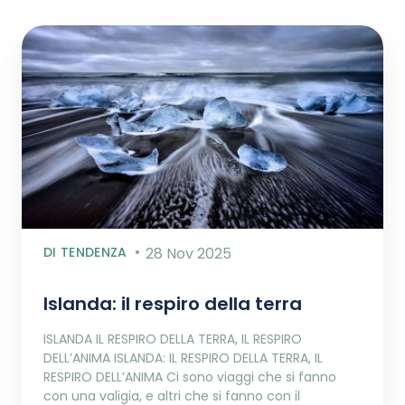
DI TENDENZA
28 Nov 2025
Islanda: il respiro della terra
ISLANDA IL RESPIRO DELLA TERRA, IL RESPIRO
DELL’ANIMA ISLANDA: IL RESPIRO DELLA TERRA, IL
RESPIRO DELL’ANIMA Ci sono viaggi che si fanno
con una valigia, e altri che si fanno con il