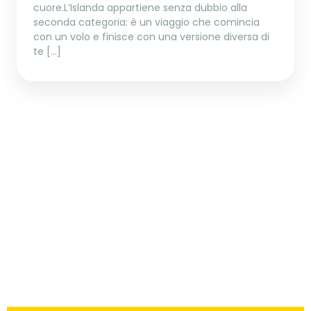
cuore.L’Islanda appartiene senza dubbio alla
seconda categoria: è un viaggio che comincia
con un volo e finisce con una versione diversa di
te […]