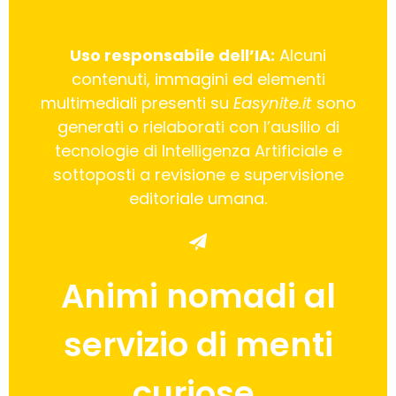
Uso responsabile dell’IA:
Alcuni
contenuti, immagini ed elementi
multimediali presenti su
Easynite.it
sono
generati o rielaborati con l’ausilio di
tecnologie di Intelligenza Artificiale e
sottoposti a revisione e supervisione
editoriale umana.
Animi nomadi al
servizio di menti
curiose.