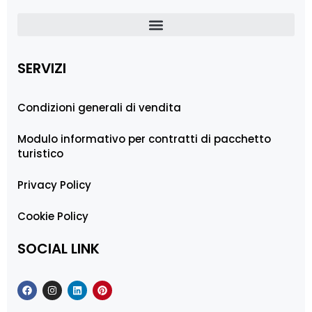
SERVIZI
Condizioni generali di vendita
Modulo informativo per contratti di pacchetto
turistico
Privacy Policy
Cookie Policy
SOCIAL LINK