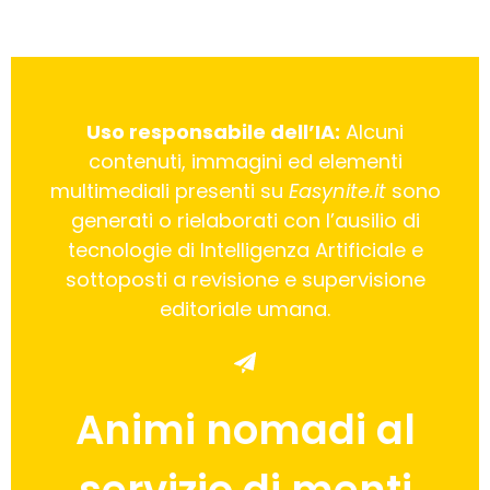
Uso responsabile dell’IA:
Alcuni
contenuti, immagini ed elementi
multimediali presenti su
Easynite.it
sono
generati o rielaborati con l’ausilio di
tecnologie di Intelligenza Artificiale e
sottoposti a revisione e supervisione
editoriale umana.
Animi nomadi al