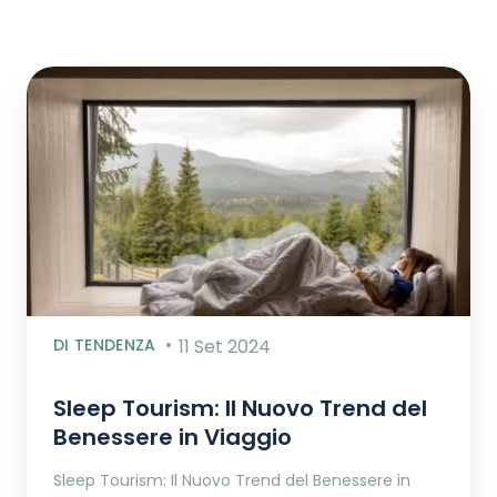
DI TENDENZA
11 Set 2024
Sleep Tourism: Il Nuovo Trend del
Benessere in Viaggio
Sleep Tourism: Il Nuovo Trend del Benessere in