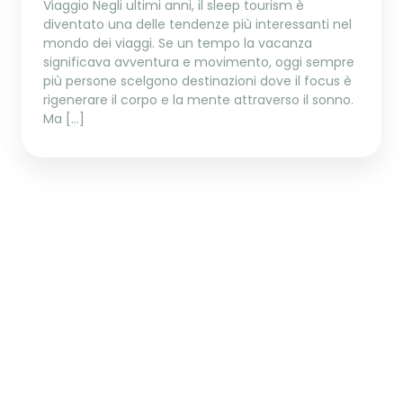
Viaggio Negli ultimi anni, il sleep tourism è
diventato una delle tendenze più interessanti nel
mondo dei viaggi. Se un tempo la vacanza
significava avventura e movimento, oggi sempre
più persone scelgono destinazioni dove il focus è
rigenerare il corpo e la mente attraverso il sonno.
Ma […]