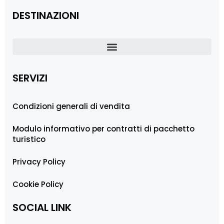
DESTINAZIONI
SERVIZI
Condizioni generali di vendita
Modulo informativo per contratti di pacchetto
turistico
Privacy Policy
Cookie Policy
SOCIAL LINK