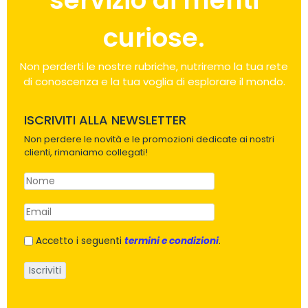
servizio di menti
curiose.
Non perderti le nostre rubriche, nutriremo la tua rete
di conoscenza e la tua voglia di esplorare il mondo.
ISCRIVITI ALLA NEWSLETTER
Non perdere le novità e le promozioni dedicate ai nostri
clienti, rimaniamo collegati!
Accetto i seguenti
termini e condizioni
.