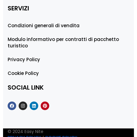
SERVIZI
Condizioni generali di vendita
Modulo informativo per contratti di pacchetto
turistico
Privacy Policy
Cookie Policy
SOCIAL LINK
© 2024 Easy Nite