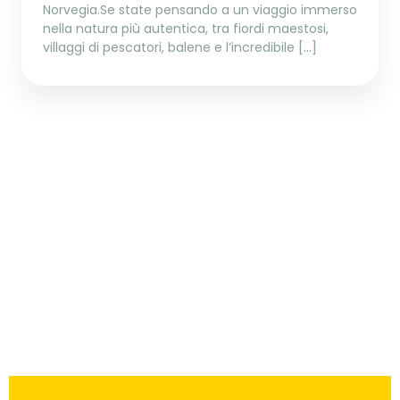
Norvegia.Se state pensando a un viaggio immerso
nella natura più autentica, tra fiordi maestosi,
villaggi di pescatori, balene e l’incredibile […]