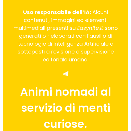
Uso responsabile dell’IA:
Alcuni
contenuti, immagini ed elementi
multimediali presenti su
Easynite.it
sono
generati o rielaborati con l’ausilio di
tecnologie di Intelligenza Artificiale e
sottoposti a revisione e supervisione
editoriale umana.
Animi nomadi al
servizio di menti
curiose.