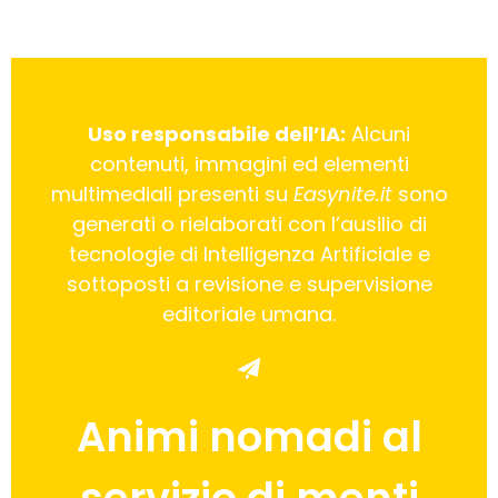
Uso responsabile dell’IA:
Alcuni
contenuti, immagini ed elementi
multimediali presenti su
Easynite.it
sono
generati o rielaborati con l’ausilio di
tecnologie di Intelligenza Artificiale e
sottoposti a revisione e supervisione
editoriale umana.
Animi nomadi al