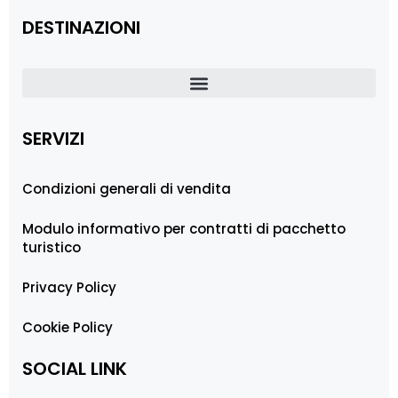
DESTINAZIONI
SERVIZI
Condizioni generali di vendita
Modulo informativo per contratti di pacchetto
turistico
Privacy Policy
Cookie Policy
SOCIAL LINK