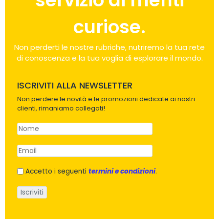
servizio di menti
curiose.
Non perderti le nostre rubriche, nutriremo la tua rete
di conoscenza e la tua voglia di esplorare il mondo.
ISCRIVITI ALLA NEWSLETTER
Non perdere le novità e le promozioni dedicate ai nostri
clienti, rimaniamo collegati!
Accetto i seguenti
termini e condizioni
.