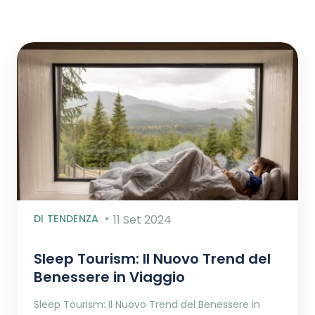
DI TENDENZA
11 Set 2024
Sleep Tourism: Il Nuovo Trend del
Benessere in Viaggio
Sleep Tourism: Il Nuovo Trend del Benessere in