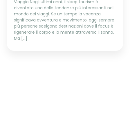
Viaggio Negli ultimi anni, il sleep tourism è
diventato una delle tendenze più interessanti nel
mondo dei viaggi. Se un tempo la vacanza
significava avventura e movimento, oggi sempre
più persone scelgono destinazioni dove il focus è
rigenerare il corpo e la mente attraverso il sonno.
Ma […]