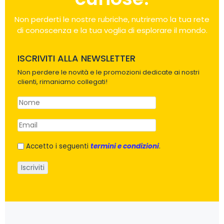
Non perderti le nostre rubriche, nutriremo la tua rete
di conoscenza e la tua voglia di esplorare il mondo.
ISCRIVITI ALLA NEWSLETTER
Non perdere le novità e le promozioni dedicate ai nostri
clienti, rimaniamo collegati!
Accetto i seguenti
termini e condizioni
.