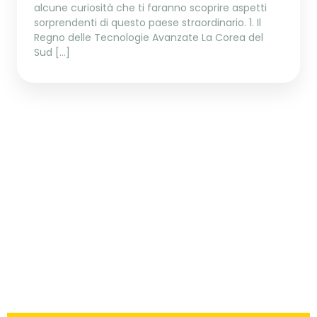
alcune curiosità che ti faranno scoprire aspetti
sorprendenti di questo paese straordinario. 1. Il
Regno delle Tecnologie Avanzate La Corea del
Sud […]