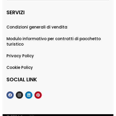
SERVIZI
Condizioni generali di vendita
Modulo informativo per contratti di pacchetto
turistico
Privacy Policy
Cookie Policy
SOCIAL LINK