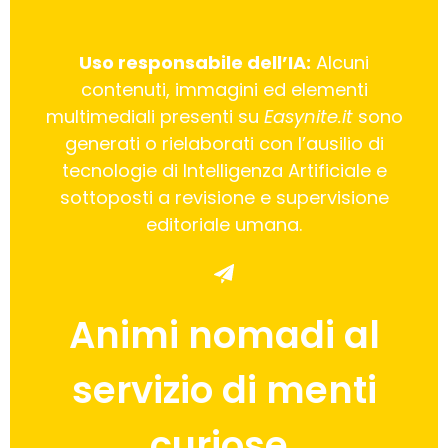
Uso responsabile dell’IA:
Alcuni
contenuti, immagini ed elementi
multimediali presenti su
Easynite.it
sono
generati o rielaborati con l’ausilio di
tecnologie di Intelligenza Artificiale e
sottoposti a revisione e supervisione
editoriale umana.
Animi nomadi al
servizio di menti
curiose.