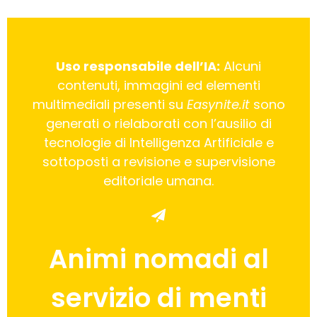
Uso responsabile dell’IA:
Alcuni
contenuti, immagini ed elementi
multimediali presenti su
Easynite.it
sono
generati o rielaborati con l’ausilio di
tecnologie di Intelligenza Artificiale e
sottoposti a revisione e supervisione
editoriale umana.
Animi nomadi al
servizio di menti