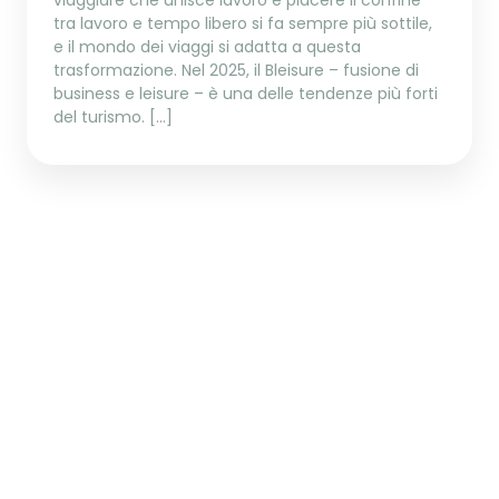
tra lavoro e tempo libero si fa sempre più sottile,
e il mondo dei viaggi si adatta a questa
trasformazione. Nel 2025, il Bleisure – fusione di
business e leisure – è una delle tendenze più forti
del turismo. […]