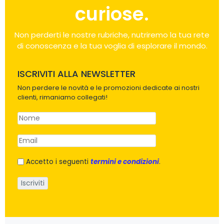
curiose.
Non perderti le nostre rubriche, nutriremo la tua rete
di conoscenza e la tua voglia di esplorare il mondo.
ISCRIVITI ALLA NEWSLETTER
Non perdere le novità e le promozioni dedicate ai nostri
clienti, rimaniamo collegati!
Accetto i seguenti
termini e condizioni
.