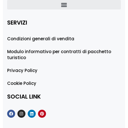
SERVIZI
Condizioni generali di vendita
Modulo informativo per contratti di pacchetto
turistico
Privacy Policy
Cookie Policy
SOCIAL LINK