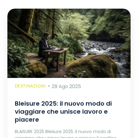
DESTINAZIONI
29 Ago 2025
Bleisure 2025: il nuovo modo di
viaggiare che unisce lavoro e
piacere
BLAISURE 2025 Bleisure 2025: il nuovo modo di
viaggiare che unisce lavoro e piacere Il confine