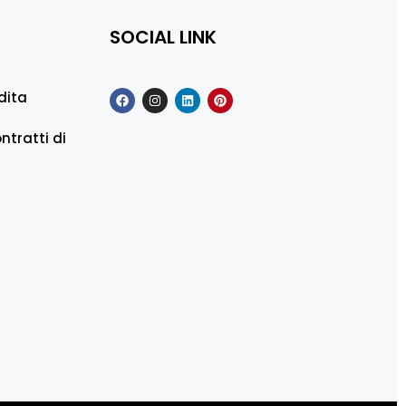
SOCIAL LINK
dita
ntratti di