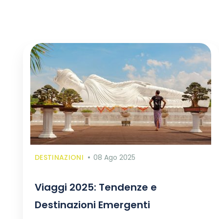
DESTINAZIONI
08 Ago 2025
Viaggi 2025: Tendenze e
Destinazioni Emergenti