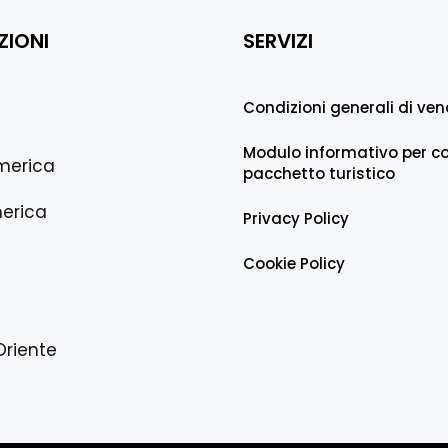
ZIONI
SERVIZI
Condizioni generali di ven
Modulo informativo per co
merica
pacchetto turistico
erica
Privacy Policy
Cookie Policy
Oriente