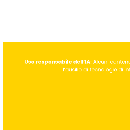
Uso responsabile dell’IA:
Alcuni contenu
l’ausilio di tecnologie di 