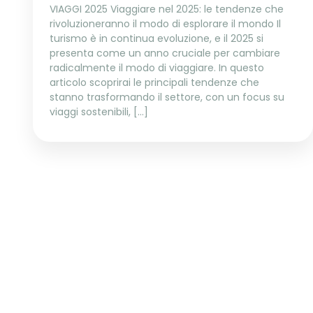
VIAGGI 2025 Viaggiare nel 2025: le tendenze che
rivoluzioneranno il modo di esplorare il mondo Il
turismo è in continua evoluzione, e il 2025 si
presenta come un anno cruciale per cambiare
radicalmente il modo di viaggiare. In questo
articolo scoprirai le principali tendenze che
stanno trasformando il settore, con un focus su
viaggi sostenibili, […]