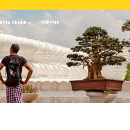
ISTA ONLINE
OFFERTE