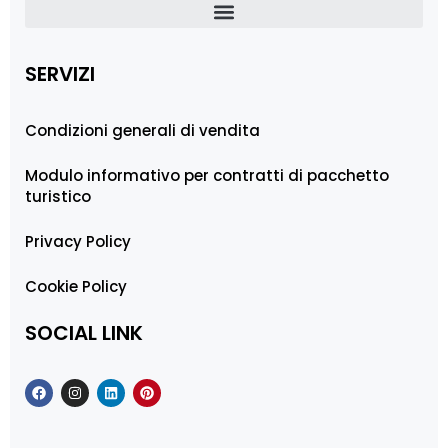
SERVIZI
Condizioni generali di vendita
Modulo informativo per contratti di pacchetto
turistico
Privacy Policy
Cookie Policy
SOCIAL LINK