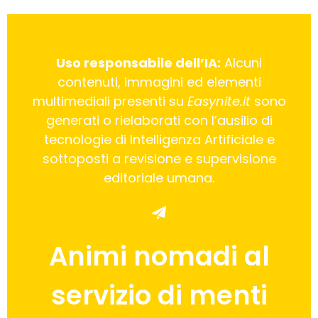
Uso responsabile dell’IA:
Alcuni
contenuti, immagini ed elementi
multimediali presenti su
Easynite.it
sono
generati o rielaborati con l’ausilio di
tecnologie di Intelligenza Artificiale e
sottoposti a revisione e supervisione
editoriale umana.
Animi nomadi al
servizio di menti