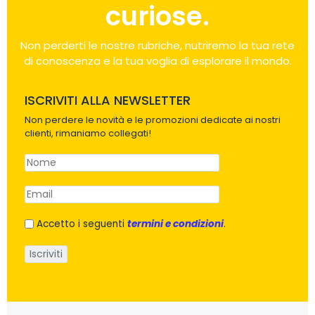
curiose.
Non perderti le nostre rubriche, nutriremo la tua rete
di conoscenza e la tua voglia di esplorare il mondo.
ISCRIVITI ALLA NEWSLETTER
Non perdere le novità e le promozioni dedicate ai nostri
clienti, rimaniamo collegati!
Accetto i seguenti
termini e condizioni
.