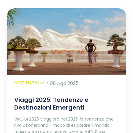
DESTINAZIONI
08 Ago 2025
Viaggi 2025: Tendenze e
Destinazioni Emergenti
VIAGGI 2025 Viaggiare nel 2025: le tendenze che
rivoluzioneranno il modo di esplorare il mondo Il
turismo è in continua evoluzione, e il 2025 si