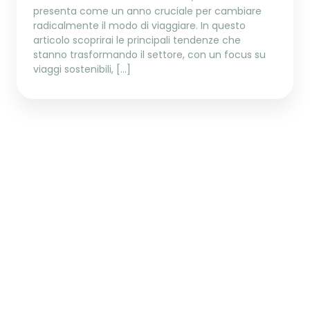
presenta come un anno cruciale per cambiare
radicalmente il modo di viaggiare. In questo
articolo scoprirai le principali tendenze che
stanno trasformando il settore, con un focus su
viaggi sostenibili, […]