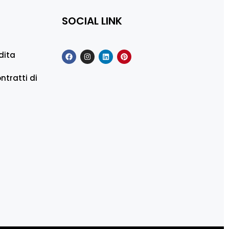
SOCIAL LINK
dita
ntratti di