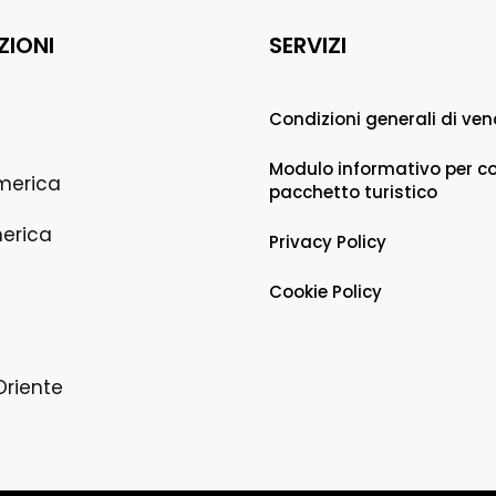
ZIONI
SERVIZI
Condizioni generali di ven
Modulo informativo per co
merica
pacchetto turistico
erica
Privacy Policy
Cookie Policy
Oriente