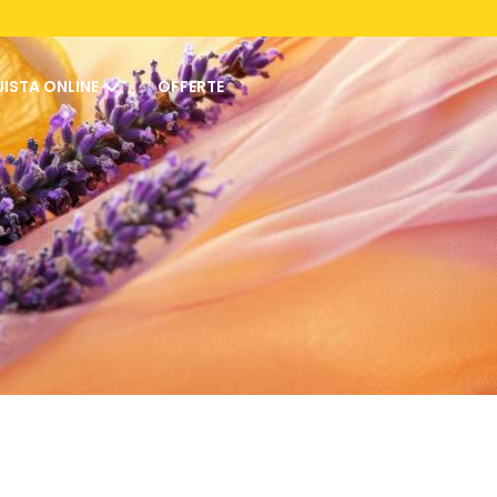
ISTA ONLINE
OFFERTE