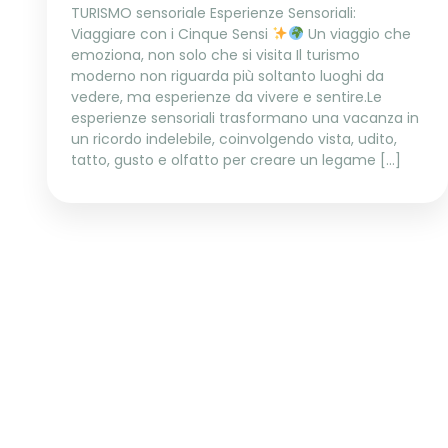
TURISMO sensoriale Esperienze Sensoriali:
Viaggiare con i Cinque Sensi
Un viaggio che
emoziona, non solo che si visita Il turismo
moderno non riguarda più soltanto luoghi da
vedere, ma esperienze da vivere e sentire.Le
esperienze sensoriali trasformano una vacanza in
un ricordo indelebile, coinvolgendo vista, udito,
tatto, gusto e olfatto per creare un legame […]