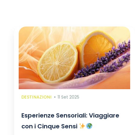
DESTINAZIONI
11 Set 2025
Esperienze Sensoriali: Viaggiare
con i Cinque Sensi