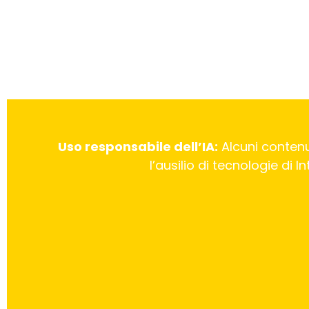
Uso responsabile dell’IA:
Alcuni contenu
l’ausilio di tecnologie di 