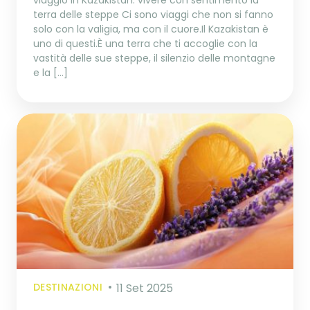
terra delle steppe Ci sono viaggi che non si fanno
solo con la valigia, ma con il cuore.Il Kazakistan è
uno di questi.È una terra che ti accoglie con la
vastità delle sue steppe, il silenzio delle montagne
e la […]
DESTINAZIONI
11 Set 2025