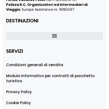
Polizza R.C. Organizzatori ed Intermediari di
Viaggio:
Europe Assistance nr. 9082497
DESTINAZIONI
SERVIZI
Condizioni generali di vendita
Modulo informativo per contratti di pacchetto
turistico
Privacy Policy
Cookie Policy