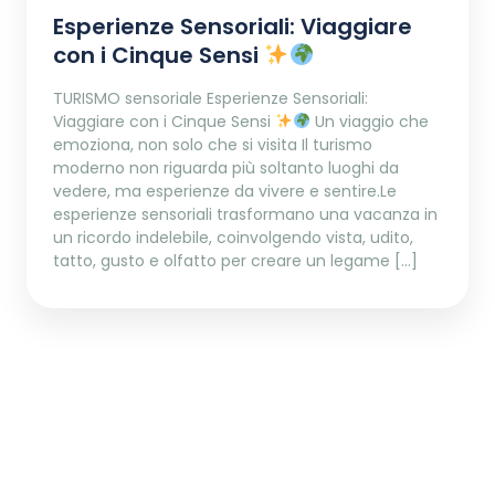
Esperienze Sensoriali: Viaggiare
con i Cinque Sensi
TURISMO sensoriale Esperienze Sensoriali:
Viaggiare con i Cinque Sensi
Un viaggio che
emoziona, non solo che si visita Il turismo
moderno non riguarda più soltanto luoghi da
vedere, ma esperienze da vivere e sentire.Le
esperienze sensoriali trasformano una vacanza in
un ricordo indelebile, coinvolgendo vista, udito,
tatto, gusto e olfatto per creare un legame […]