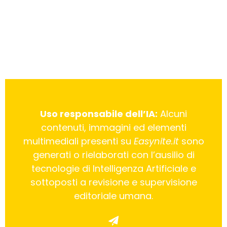
Uso responsabile dell’IA:
Alcuni
contenuti, immagini ed elementi
multimediali presenti su
Easynite.it
sono
generati o rielaborati con l’ausilio di
tecnologie di Intelligenza Artificiale e
sottoposti a revisione e supervisione
editoriale umana.