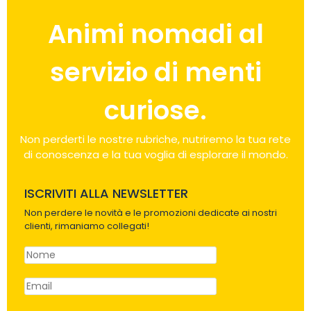
Animi nomadi al
servizio di menti
curiose.
Non perderti le nostre rubriche, nutriremo la tua rete
di conoscenza e la tua voglia di esplorare il mondo.
ISCRIVITI ALLA NEWSLETTER
Non perdere le novità e le promozioni dedicate ai nostri
clienti, rimaniamo collegati!