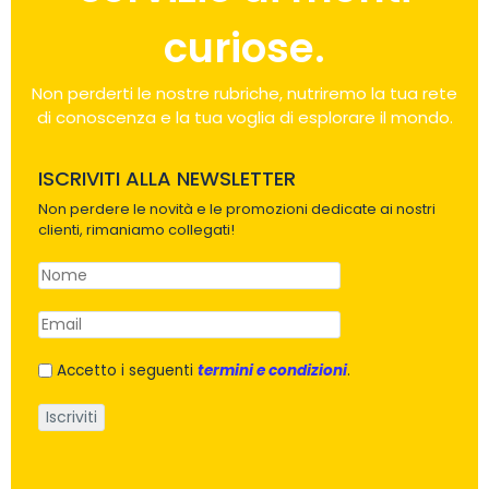
curiose.
Non perderti le nostre rubriche, nutriremo la tua rete
di conoscenza e la tua voglia di esplorare il mondo.
ISCRIVITI ALLA NEWSLETTER
Non perdere le novità e le promozioni dedicate ai nostri
clienti, rimaniamo collegati!
Accetto i seguenti
termini e condizioni
.