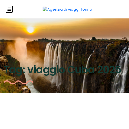
Tag:
viaggio Cuba 2025