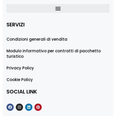
SERVIZI
Condizioni generali di vendita
Modulo informativo per contratti di pacchetto
turistico
Privacy Policy
Cookie Policy
SOCIAL LINK