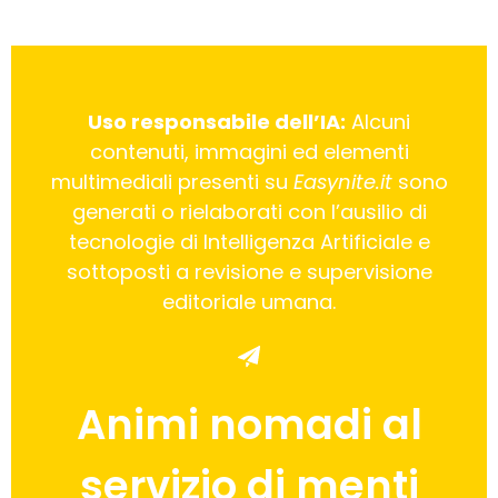
Uso responsabile dell’IA:
Alcuni
contenuti, immagini ed elementi
multimediali presenti su
Easynite.it
sono
generati o rielaborati con l’ausilio di
tecnologie di Intelligenza Artificiale e
sottoposti a revisione e supervisione
editoriale umana.
Animi nomadi al
servizio di menti