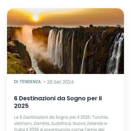
DI TENDENZA
26 Set 2024
6 Destinazioni da Sogno per il
2025
Le 6 Destinazioni da Sogno per il 2025: Turchia,
Vietnam, Zambia, Sudafrica, Nuova Zelanda e
Cuba Il 2025 si preannuncia come l’anno del