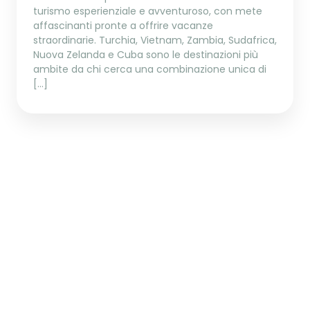
turismo esperienziale e avventuroso, con mete
affascinanti pronte a offrire vacanze
straordinarie. Turchia, Vietnam, Zambia, Sudafrica,
Nuova Zelanda e Cuba sono le destinazioni più
ambite da chi cerca una combinazione unica di
[…]