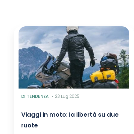
DI TENDENZA
23 Lug 2025
Viaggi in moto: la libertà su due
ruote