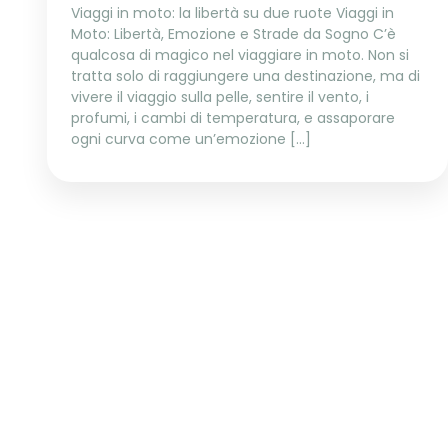
Viaggi in moto: la libertà su due ruote Viaggi in
Moto: Libertà, Emozione e Strade da Sogno C’è
qualcosa di magico nel viaggiare in moto. Non si
tratta solo di raggiungere una destinazione, ma di
vivere il viaggio sulla pelle, sentire il vento, i
profumi, i cambi di temperatura, e assaporare
ogni curva come un’emozione […]