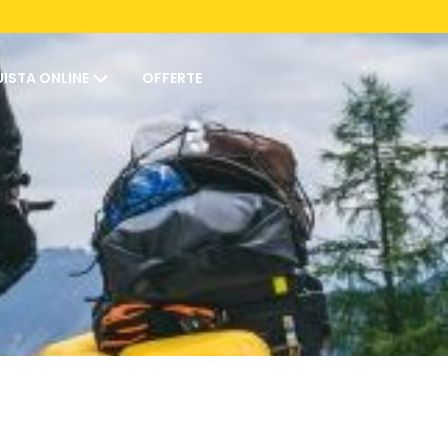
ISTA ONLINE
OFFERTE