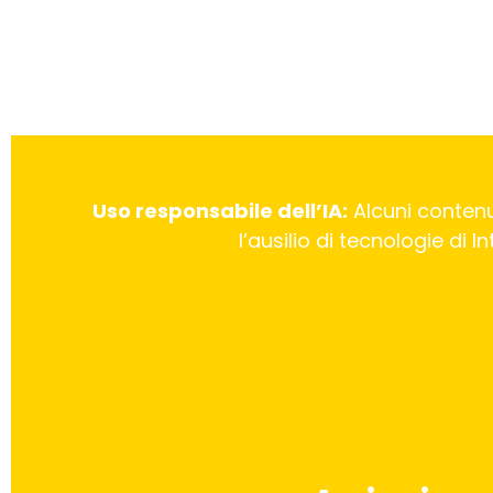
Uso responsabile dell’IA:
Alcuni contenu
l’ausilio di tecnologie di 