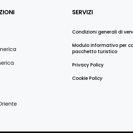
ZIONI
SERVIZI
Condizioni generali di ven
Modulo informativo per co
merica
pacchetto turistico
erica
Privacy Policy
Cookie Policy
Oriente