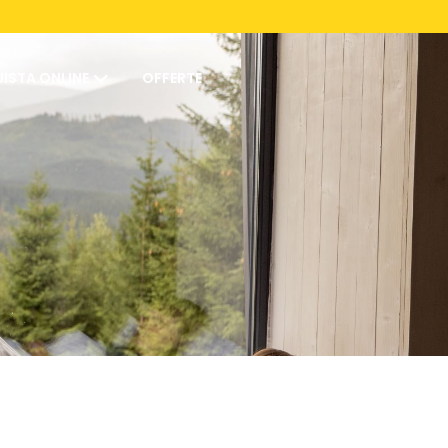
ISTA ONLINE
OFFERTE