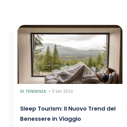
DI TENDENZA
11 Set 2024
Sleep Tourism: Il Nuovo Trend del
Benessere in Viaggio