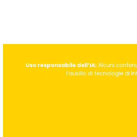
Uso responsabile dell’IA:
Alcuni contenu
l’ausilio di tecnologie di 