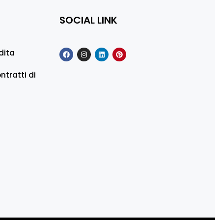
SOCIAL LINK
dita
ntratti di