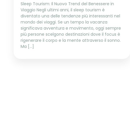
Sleep Tourism: Il Nuovo Trend del Benessere in
Viaggio Negli ultimi anni, il sleep tourism è
diventato una delle tendenze più interessanti nel
mondo dei viaggi. Se un tempo la vacanza
significava avventura e movimento, oggi sempre
più persone scelgono destinazioni dove il focus è
rigenerare il corpo e la mente attraverso il sonno.
Ma […]