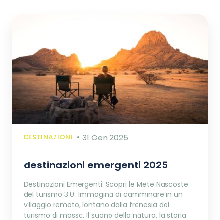
DESTINAZIONI
31 Gen 2025
destinazioni emergenti 2025
Destinazioni Emergenti: Scopri le Mete Nascoste
del turismo 3.0 Immagina di camminare in un
villaggio remoto, lontano dalla frenesia del
turismo di massa. Il suono della natura, la storia