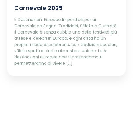
Carnevale 2025
5 Destinazioni Europee Imperdibili per un
Carnevale da Sogno: Tradizioni, Sfilate e Curiosità
Il Carnevale è senza dubbio una delle festività più
attese e celebri in Europa, e ogni città ha un
proprio modo di celebrarlo, con tradizioni secolari,
sfilate spettacolari e atmosfere uniche. Le 5
destinazioni europee che ti presentiamo ti
permetteranno di vivere […]