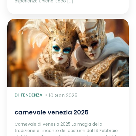
esperienze uniche. Ecco […]
DI TENDENZA
10 Gen 2025
carnevale venezia 2025
Carnevale di Venezia 2025 La magia della
tradizione e l’incanto dei costumi dal 14 Febbraio