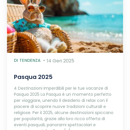
DI TENDENZA
14 Gen 2025
Pasqua 2025
4 Destinazioni Imperdibili per le tue vacanze di
Pasqua 2025 La Pasqua è un momento perfetto
per viaggiare, unendo il desiderio di relax con il
piacere di scoprire nuove tradizioni culturali e
religiose. Per il 2025, alcune destinazioni spiccano
per popolarità, grazie alla loro ricca offerta di
eventi pasquali, panorami spettacolari e