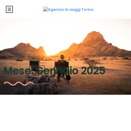
Mese:
Gennaio 2025