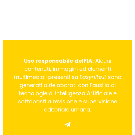
Uso responsabile dell’IA:
Alcuni
contenuti, immagini ed elementi
multimediali presenti su
Easynite.it
sono
generati o rielaborati con l’ausilio di
tecnologie di Intelligenza Artificiale e
sottoposti a revisione e supervisione
editoriale umana.