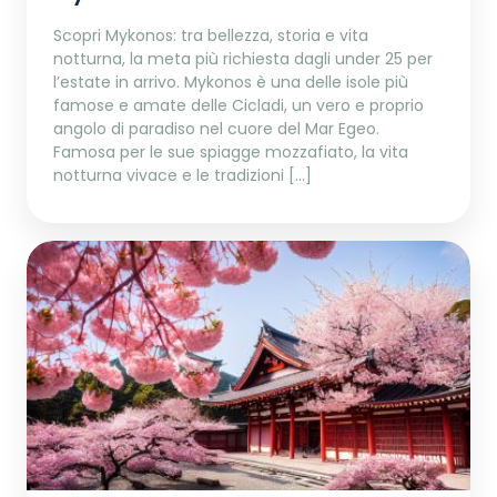
Scopri Mykonos: tra bellezza, storia e vita
notturna, la meta più richiesta dagli under 25 per
l’estate in arrivo. Mykonos è una delle isole più
famose e amate delle Cicladi, un vero e proprio
angolo di paradiso nel cuore del Mar Egeo.
Famosa per le sue spiagge mozzafiato, la vita
notturna vivace e le tradizioni […]