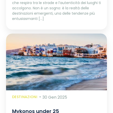
che respira tra le strade e l’autenticità dei luoghi ti
accolgono. Non è un sogno: è la realtà delle
destinazioni emergenti, una delle tendenze più
entusiasmanti […]
DESTINAZIONI
30 Gen 2025
Mykonos under 25