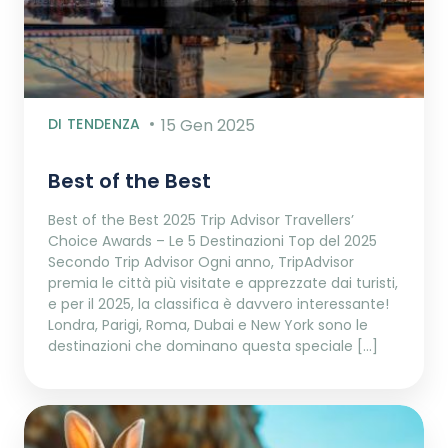
DI TENDENZA
15 Gen 2025
Best of the Best
Best of the Best 2025 Trip Advisor Travellers’
Choice Awards – Le 5 Destinazioni Top del 2025
Secondo Trip Advisor Ogni anno, TripAdvisor
premia le città più visitate e apprezzate dai turisti,
e per il 2025, la classifica è davvero interessante!
Londra, Parigi, Roma, Dubai e New York sono le
destinazioni che dominano questa speciale […]