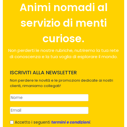
Animi nomadi al
servizio di menti
curiose.
Non perderti le nostre rubriche, nutriremo la tua rete
di conoscenza e la tua voglia di esplorare il mondo.
ISCRIVITI ALLA NEWSLETTER
Non perdere le novità e le promozioni dedicate ai nostri
clienti, rimaniamo collegati!
Accetto i seguenti
termini e condizioni
.