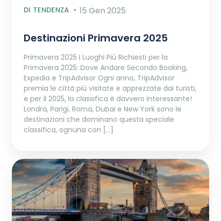
DI TENDENZA
15 Gen 2025
Destinazioni Primavera 2025
Primavera 2025 I Luoghi Più Richiesti per la
Primavera 2025: Dove Andare Secondo Booking,
Expedia e TripAdvisor Ogni anno, TripAdvisor
premia le città più visitate e apprezzate dai turisti,
e per il 2025, la classifica è davvero interessante!
Londra, Parigi, Roma, Dubai e New York sono le
destinazioni che dominano questa speciale
classifica, ognuna con […]