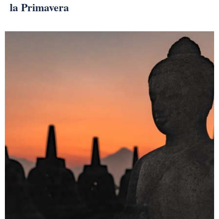
la Primavera