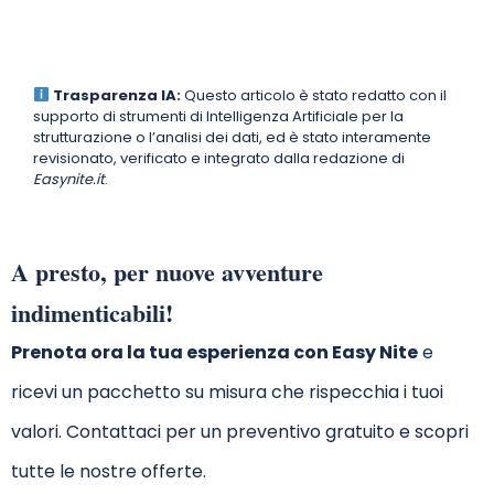
Trasparenza IA:
Questo articolo è stato redatto con il
supporto di strumenti di Intelligenza Artificiale per la
strutturazione o l’analisi dei dati, ed è stato interamente
revisionato, verificato e integrato dalla redazione di
Easynite.it
.
A presto, per nuove avventure
indimenticabili!
Prenota ora la tua esperienza con Easy Nite
e
ricevi un pacchetto su misura che rispecchia i tuoi
valori. Contattaci per un preventivo gratuito e scopri
tutte le nostre offerte.