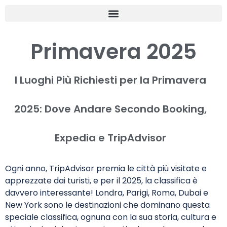
Primavera 2025
I Luoghi Più Richiesti per la Primavera
2025: Dove Andare Secondo Booking,
Expedia e TripAdvisor
Ogni anno, TripAdvisor premia le città più visitate e
apprezzate dai turisti, e per il 2025, la classifica è
davvero interessante! Londra, Parigi, Roma, Dubai e
New York sono le destinazioni che dominano questa
speciale classifica, ognuna con la sua storia, cultura e