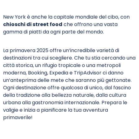
New York è anche la capitale mondiale del cibo, con
chioschi di street food
che offrono una vasta
gamma di piatti da ogni parte del mondo.
La primavera 2025 offre un’incredibile varietà di
destinazioni tra cui scegliere. Che tu stia cercando una
città storica, un rifugio tropicale o una metropoli
moderna, Booking, Expedia e TripAdvisor ci danno
un’anteprima delle mete che saranno più gettonate.
Ogni destinazione offre qualcosa di unico, dal fascino
della tradizione alla bellezza naturale, dalla cultura
urbana alla gastronomia internazionale. Prepara le
valigie e inizia a pianificare la tua avventura
primaverile!