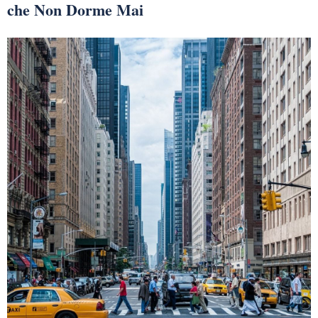
che Non Dorme Mai