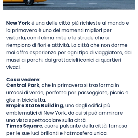
New York
è una delle città più richieste al mondo e
la primavera è uno dei momenti migliori per
visitarla, con il clima mite e le strade che si
riempiono di fiori e attività. La città che non dorme
mai offre esperienze per ogni tipo di viaggiatore, dai
musei ai parchi, dai grattacieli iconici ai quartieri
vivaci.
Cosa vedere:
Central Park
, che in primavera si trasforma in
un’oasi di verde, perfetta per passeggiate, picnic e
gite in bicicletta.
Empire State Building
, uno degli edifici più
emblematici di New York, da cui si può ammirare
una vista spettacolare sulla città.
Times Square
, cuore pulsante della città, famosa
per le sue luci brillanti e l’atmosfera unica.