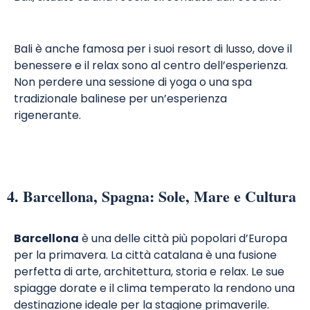
Bali è anche famosa per i suoi resort di lusso, dove il
benessere e il relax sono al centro dell’esperienza.
Non perdere una sessione di yoga o una spa
tradizionale balinese per un’esperienza
rigenerante.
4. Barcellona, Spagna: Sole, Mare e Cultura
Barcellona
è una delle città più popolari d’Europa
per la primavera. La città catalana è una fusione
perfetta di arte, architettura, storia e relax. Le sue
spiagge dorate e il clima temperato la rendono una
destinazione ideale per la stagione primaverile.