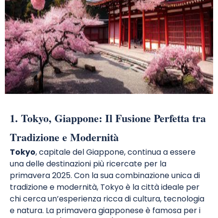
1. Tokyo, Giappone: Il Fusione Perfetta tra
Tradizione e Modernità
Tokyo
, capitale del Giappone, continua a essere
una delle destinazioni più ricercate per la
primavera 2025. Con la sua combinazione unica di
tradizione e modernità, Tokyo è la città ideale per
chi cerca un’esperienza ricca di cultura, tecnologia
e natura. La primavera giapponese è famosa per i