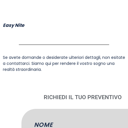
Easy Nite
Se avete domande o desiderate ulteriori dettagli, non esitate
a contattarci. Siamo qui per rendere il vostro sogno una
realtà straordinaria.
RICHIEDI IL TUO PREVENTIVO
NOME