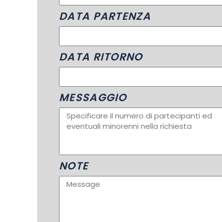
DATA PARTENZA
DATA RITORNO
MESSAGGIO
NOTE