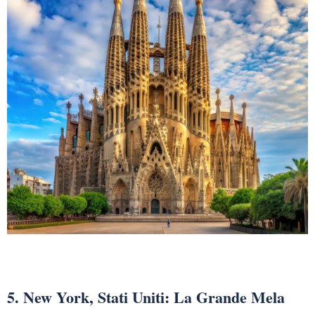
5. New York, Stati Uniti: La Grande Mela