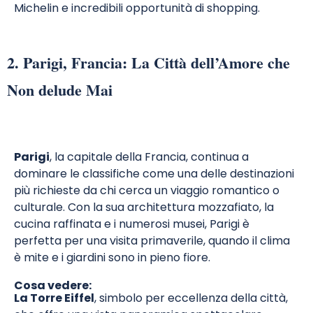
Michelin e incredibili opportunità di shopping.
2. Parigi, Francia: La Città dell’Amore che
Non delude Mai
Parigi
, la capitale della Francia, continua a
dominare le classifiche come una delle destinazioni
più richieste da chi cerca un viaggio romantico o
culturale. Con la sua architettura mozzafiato, la
cucina raffinata e i numerosi musei, Parigi è
perfetta per una visita primaverile, quando il clima
è mite e i giardini sono in pieno fiore.
Cosa vedere:
La Torre Eiffel
, simbolo per eccellenza della città,