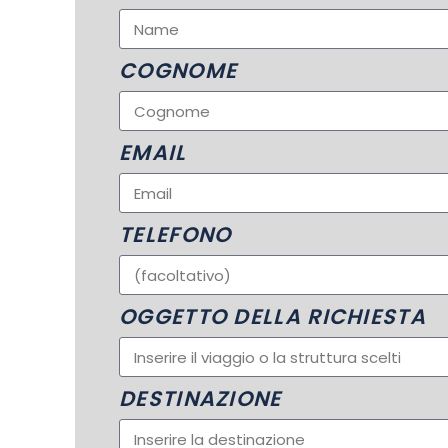
COGNOME
EMAIL
TELEFONO
OGGETTO DELLA RICHIESTA
DESTINAZIONE