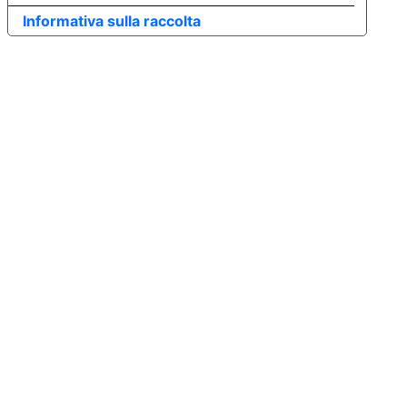
Informativa sulla raccolta