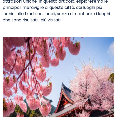
attrazioni uniche. In questo articolo, esploreremo le
principali meraviglie di queste città, dai luoghi più
iconici alle tradizioni locali, senza dimenticare i luoghi
che sono risultati i più visitati.