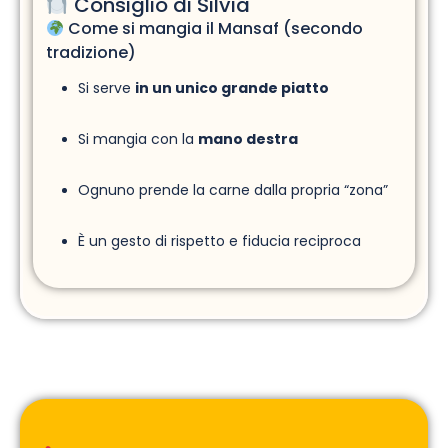
Consiglio di Silvia
Come si mangia il Mansaf (secondo
tradizione)
Si serve
in un unico grande piatto
Si mangia con la
mano destra
Ognuno prende la carne dalla propria “zona”
È un gesto di rispetto e fiducia reciproca