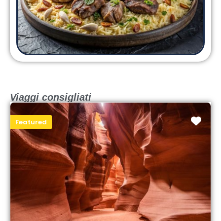
Viaggi consigliati
Featured