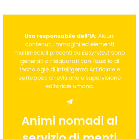
Uso responsabile dell’IA:
Alcuni
contenuti, immagini ed elementi
multimediali presenti su
Easynite.it
sono
generati o rielaborati con l’ausilio di
tecnologie di Intelligenza Artificiale e
sottoposti a revisione e supervisione
editoriale umana.
Animi nomadi al
servizio di menti