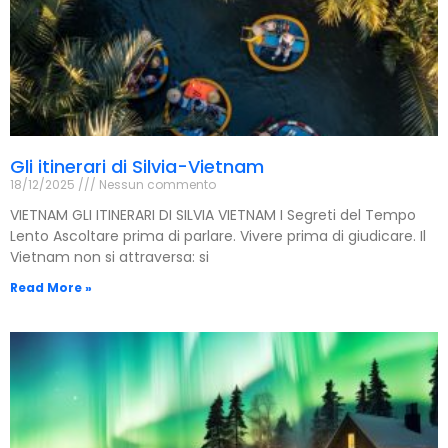
Gli itinerari di Silvia-Vietnam
18/12/2025
Nessun commento
VIETNAM GLI ITINERARI DI SILVIA VIETNAM I Segreti del Tempo
Lento Ascoltare prima di parlare. Vivere prima di giudicare. Il
Vietnam non si attraversa: si
Read More »