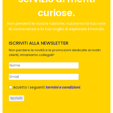
curiose.
Non perderti le nostre rubriche, nutriremo la tua rete
di conoscenza e la tua voglia di esplorare il mondo.
ISCRIVITI ALLA NEWSLETTER
Non perdere le novità e le promozioni dedicate ai nostri
clienti, rimaniamo collegati!
Accetto i seguenti
termini e condizioni
.