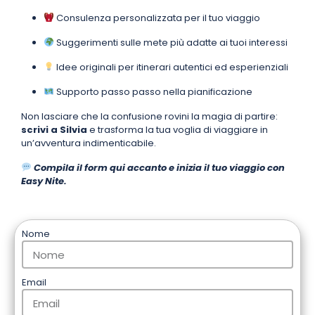
Consulenza personalizzata per il tuo viaggio
Suggerimenti sulle mete più adatte ai tuoi interessi
Idee originali per itinerari autentici ed esperienziali
Supporto passo passo nella pianificazione
Non lasciare che la confusione rovini la magia di partire:
scrivi a Silvia
e trasforma la tua voglia di viaggiare in
un’avventura indimenticabile.
Compila il form qui accanto e inizia il tuo viaggio con
Easy Nite.
Nome
Email