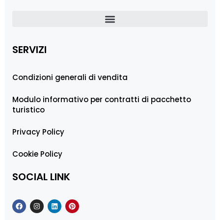
SERVIZI
Condizioni generali di vendita
Modulo informativo per contratti di pacchetto
turistico
Privacy Policy
Cookie Policy
SOCIAL LINK