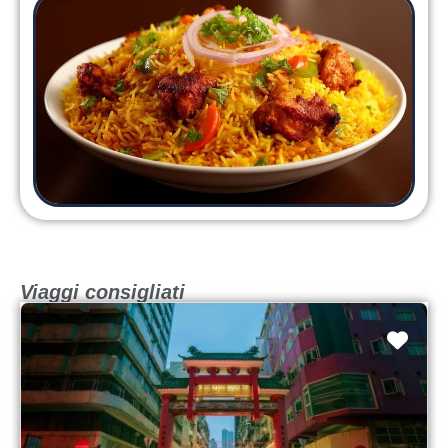
Viaggi consigliati