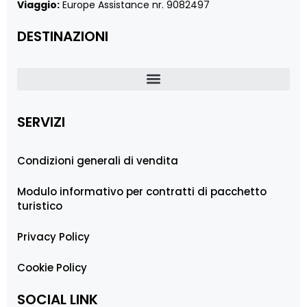
Viaggio:
Europe Assistance nr. 9082497
DESTINAZIONI
SERVIZI
Condizioni generali di vendita
Modulo informativo per contratti di pacchetto
turistico
Privacy Policy
Cookie Policy
SOCIAL LINK