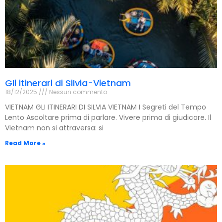
Gli itinerari di Silvia-Vietnam
18/12/2025
Nessun commento
VIETNAM GLI ITINERARI DI SILVIA VIETNAM I Segreti del Tempo
Lento Ascoltare prima di parlare. Vivere prima di giudicare. Il
Vietnam non si attraversa: si
Read More »