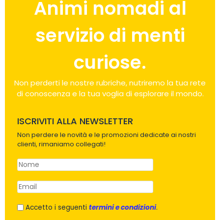
Animi nomadi al
servizio di menti
curiose.
Non perderti le nostre rubriche, nutriremo la tua rete
di conoscenza e la tua voglia di esplorare il mondo.
ISCRIVITI ALLA NEWSLETTER
Non perdere le novità e le promozioni dedicate ai nostri
clienti, rimaniamo collegati!
Accetto i seguenti
termini e condizioni
.