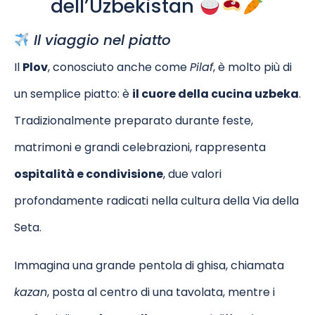
dell’Uzbekistan
Il viaggio nel piatto
Il
Plov
, conosciuto anche come
Pilaf
, è molto più di
un semplice piatto: è
il cuore della cucina uzbeka
.
Tradizionalmente preparato durante feste,
matrimoni e grandi celebrazioni, rappresenta
ospitalità e condivisione
, due valori
profondamente radicati nella cultura della Via della
Seta.
Immagina una grande pentola di ghisa, chiamata
kazan
, posta al centro di una tavolata, mentre i