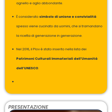
agnello e aglio abbondante.
È considerato
simbolo di unione e convivialità
:
spesso viene cucinato da uomini, che si tramandano
la ricetta di generazione in generazione.
Nel 2016, il Plov è stato inserito nella lista dei
Patrimoni Culturali Immateriali dell’Umanità
dell’UNESCO
.
PRESENTAZIONE