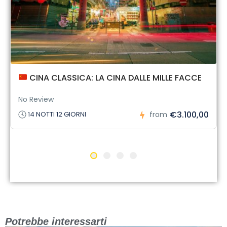
CINA CLASSICA: LA CINA DALLE MILLE FACCE
No Review
€3.100,00
14 NOTTI 12 GIORNI
from
Potrebbe interessarti