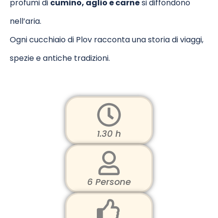
profumi di
cumino, aglio e carne
si diffondono
nell’aria.
Ogni cucchiaio di Plov racconta una storia di viaggi,
spezie e antiche tradizioni.
1.30 h
6 Persone