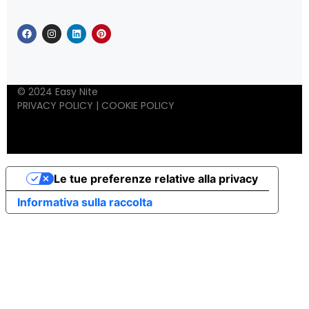
© 2024 Easy Nite
PRIVACY POLICY
|
COOKIE POLICY
Le tue preferenze relative alla privacy
Informativa sulla raccolta