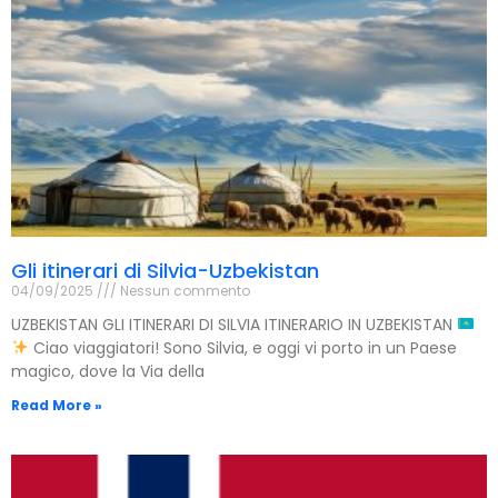
Gli itinerari di Silvia-Uzbekistan
04/09/2025
Nessun commento
UZBEKISTAN GLI ITINERARI DI SILVIA ITINERARIO IN UZBEKISTAN
Ciao viaggiatori! Sono Silvia, e oggi vi porto in un Paese
magico, dove la Via della
Read More »