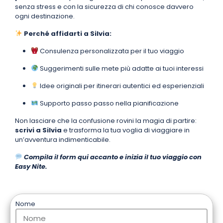
senza stress e con la sicurezza di chi conosce davvero
ogni destinazione.
Perché affidarti a Silvia:
Consulenza personalizzata per il tuo viaggio
Suggerimenti sulle mete più adatte ai tuoi interessi
Idee originali per itinerari autentici ed esperienziali
Supporto passo passo nella pianificazione
Non lasciare che la confusione rovini la magia di partire:
scrivi a Silvia
e trasforma la tua voglia di viaggiare in
un’avventura indimenticabile.
Compila il form qui accanto e inizia il tuo viaggio con
Easy Nite.
Nome