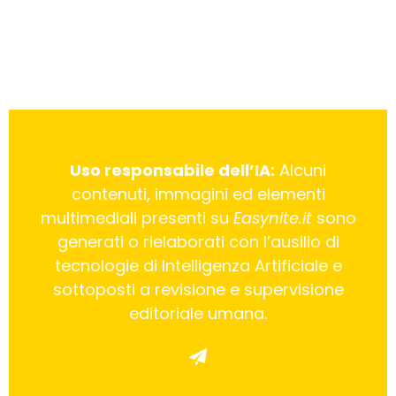
Uso responsabile dell’IA:
Alcuni
contenuti, immagini ed elementi
multimediali presenti su
Easynite.it
sono
generati o rielaborati con l’ausilio di
tecnologie di Intelligenza Artificiale e
sottoposti a revisione e supervisione
editoriale umana.