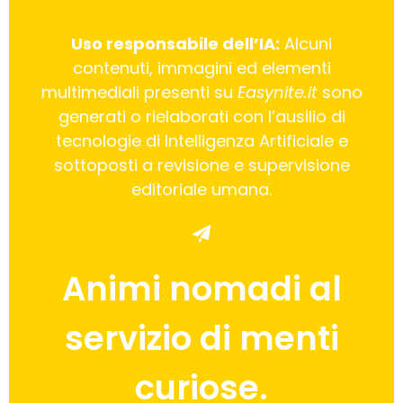
Uso responsabile dell’IA:
Alcuni
contenuti, immagini ed elementi
multimediali presenti su
Easynite.it
sono
generati o rielaborati con l’ausilio di
tecnologie di Intelligenza Artificiale e
sottoposti a revisione e supervisione
editoriale umana.
Animi nomadi al
servizio di menti
curiose.