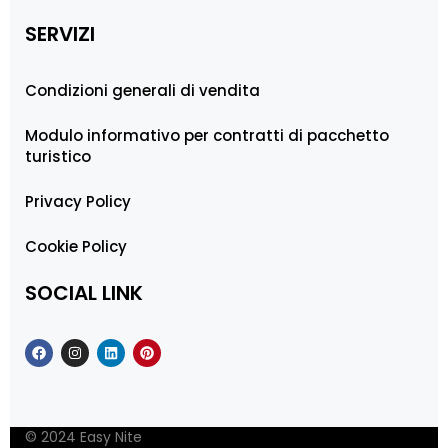
SERVIZI
Condizioni generali di vendita
Modulo informativo per contratti di pacchetto
turistico
Privacy Policy
Cookie Policy
SOCIAL LINK
© 2024 Easy Nite