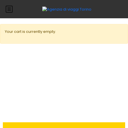
Your cart is currently empty.