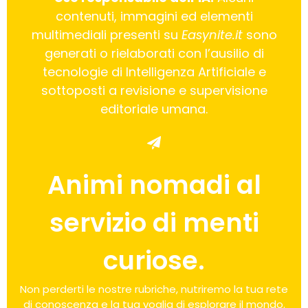
contenuti, immagini ed elementi
multimediali presenti su
Easynite.it
sono
generati o rielaborati con l’ausilio di
tecnologie di Intelligenza Artificiale e
sottoposti a revisione e supervisione
editoriale umana.
Animi nomadi al
servizio di menti
curiose.
Non perderti le nostre rubriche, nutriremo la tua rete
di conoscenza e la tua voglia di esplorare il mondo.