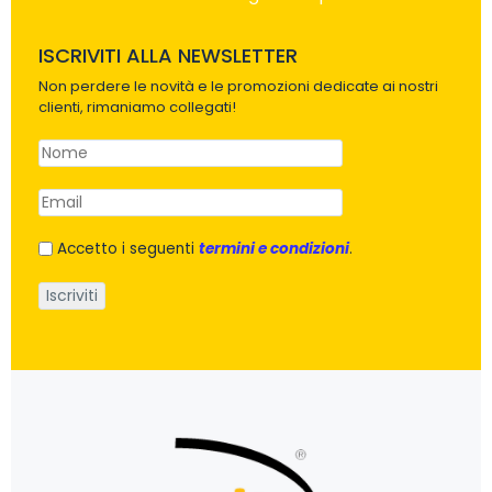
ISCRIVITI ALLA NEWSLETTER
Non perdere le novità e le promozioni dedicate ai nostri
clienti, rimaniamo collegati!
Accetto i seguenti
termini e condizioni
.