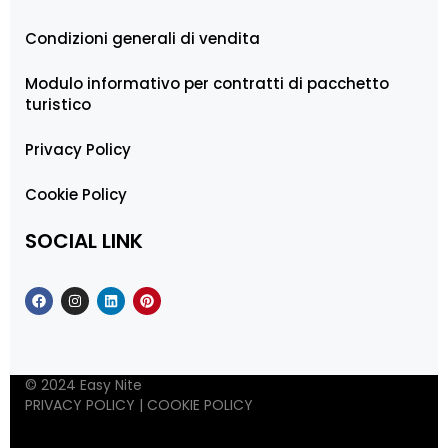
Condizioni generali di vendita
Modulo informativo per contratti di pacchetto
turistico
Privacy Policy
Cookie Policy
SOCIAL LINK
© 2024 Easy Nite
PRIVACY POLICY
|
COOKIE POLICY