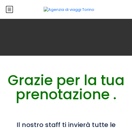
Grazie per la tua
prenotazione .
Il nostro staff ti invierà tutte le