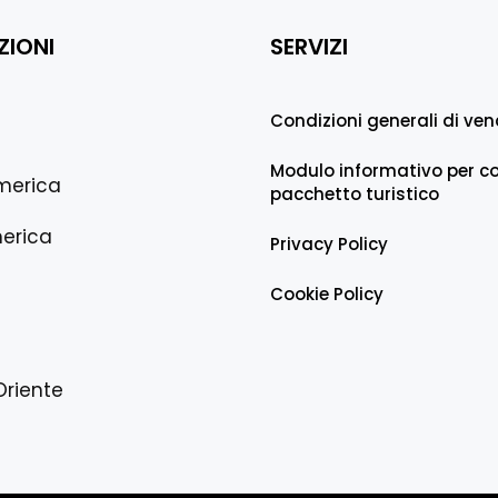
ZIONI
SERVIZI
Condizioni generali di ven
Modulo informativo per co
merica
pacchetto turistico
erica
Privacy Policy
Cookie Policy
Oriente