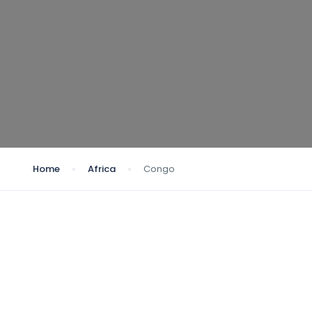
Home
Africa
Congo