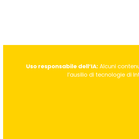
Uso responsabile dell’IA:
Alcuni contenu
l’ausilio di tecnologie di 