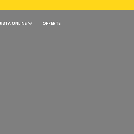
ISTA ONLINE
OFFERTE