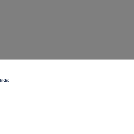
India