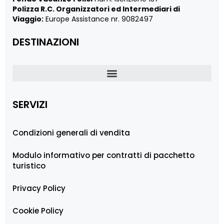
Polizza R.C. Organizzatori ed Intermediari di
Viaggio:
Europe Assistance nr. 9082497
DESTINAZIONI
SERVIZI
Condizioni generali di vendita
Modulo informativo per contratti di pacchetto
turistico
Privacy Policy
Cookie Policy