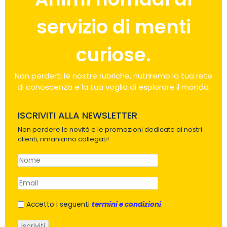
servizio di menti
curiose.
Non perderti le nostre rubriche, nutriremo la tua rete
di conoscenza e la tua voglia di esplorare il mondo.
ISCRIVITI ALLA NEWSLETTER
Non perdere le novità e le promozioni dedicate ai nostri
clienti, rimaniamo collegati!
Accetto i seguenti
termini e condizioni
.