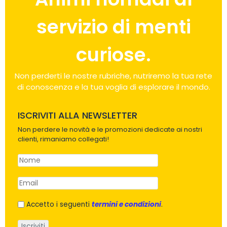
servizio di menti
curiose.
Non perderti le nostre rubriche, nutriremo la tua rete
di conoscenza e la tua voglia di esplorare il mondo.
ISCRIVITI ALLA NEWSLETTER
Non perdere le novità e le promozioni dedicate ai nostri
clienti, rimaniamo collegati!
Accetto i seguenti
termini e condizioni
.