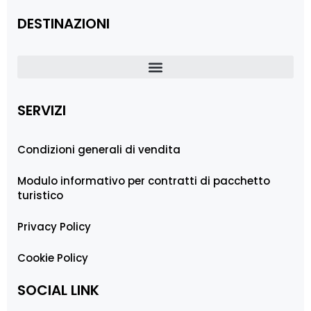
DESTINAZIONI
SERVIZI
Condizioni generali di vendita
Modulo informativo per contratti di pacchetto
turistico
Privacy Policy
Cookie Policy
SOCIAL LINK