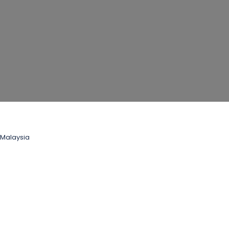
Malaysia