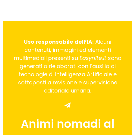
Uso responsabile dell’IA:
Alcuni
contenuti, immagini ed elementi
multimediali presenti su
Easynite.it
sono
generati o rielaborati con l’ausilio di
tecnologie di Intelligenza Artificiale e
sottoposti a revisione e supervisione
editoriale umana.
Animi nomadi al