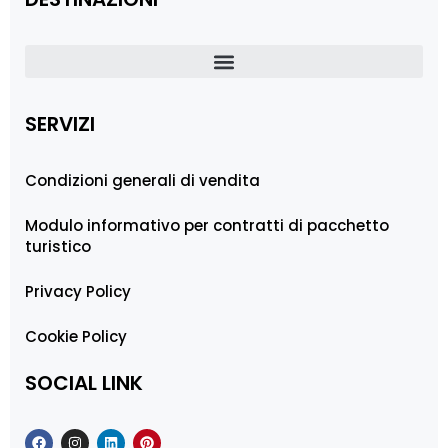
SERVIZI
Condizioni generali di vendita
Modulo informativo per contratti di pacchetto
turistico
Privacy Policy
Cookie Policy
SOCIAL LINK