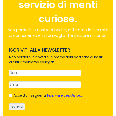
servizio di menti
curiose.
Non perderti le nostre rubriche, nutriremo la tua rete
di conoscenza e la tua voglia di esplorare il mondo.
ISCRIVITI ALLA NEWSLETTER
Non perdere le novità e le promozioni dedicate ai nostri
clienti, rimaniamo collegati!
Accetto i seguenti
termini e condizioni
.