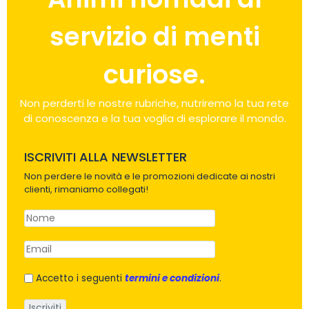
servizio di menti
curiose.
Non perderti le nostre rubriche, nutriremo la tua rete
di conoscenza e la tua voglia di esplorare il mondo.
ISCRIVITI ALLA NEWSLETTER
Non perdere le novità e le promozioni dedicate ai nostri
clienti, rimaniamo collegati!
Accetto i seguenti
termini e condizioni
.