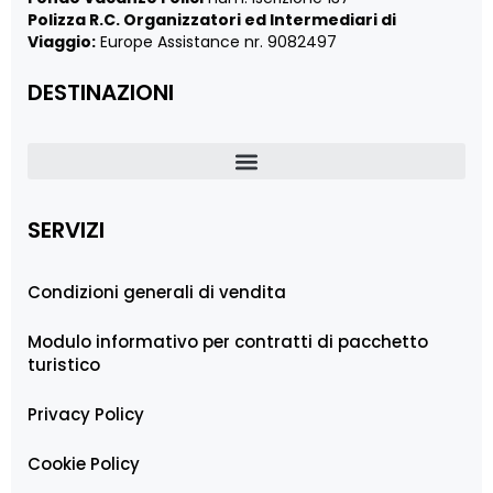
Polizza R.C. Organizzatori ed Intermediari di
Viaggio:
Europe Assistance nr. 9082497
DESTINAZIONI
SERVIZI
Condizioni generali di vendita
Modulo informativo per contratti di pacchetto
turistico
Privacy Policy
Cookie Policy