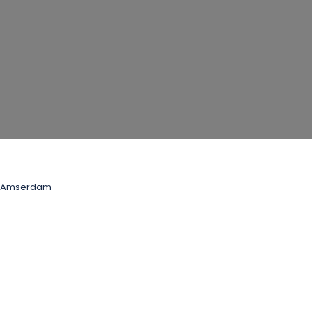
Amserdam