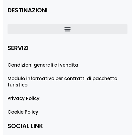
DESTINAZIONI
SERVIZI
Condizioni generali di vendita
Modulo informativo per contratti di pacchetto
turistico
Privacy Policy
Cookie Policy
SOCIAL LINK