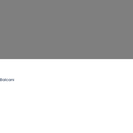
Balcani