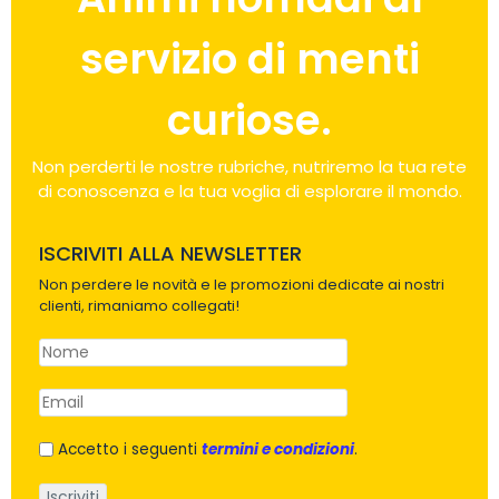
servizio di menti
curiose.
Non perderti le nostre rubriche, nutriremo la tua rete
di conoscenza e la tua voglia di esplorare il mondo.
ISCRIVITI ALLA NEWSLETTER
Non perdere le novità e le promozioni dedicate ai nostri
clienti, rimaniamo collegati!
Accetto i seguenti
termini e condizioni
.